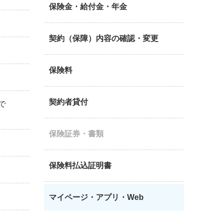
保険金・給付金・年金
契約（保障）内容の確認・変更
保険料
契約者貸付
で
保険証券・書類
保険料払込証明書
マイページ・アプリ・Web