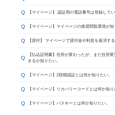
【マイページ】 認証用の電話番号は登録して
【マイページ】マイページの推奨閲覧環境が知
【貸付】 マイページで貸付金や利息を返済す
【払込証明書】住所が変わったが、まだ住所変
きるか知りたい。
【マイページ】2段階認証とは何か知りたい。
【マイページ】リカバリーコードとは何か知り
【マイページ】パスキーとは何か知りたい。