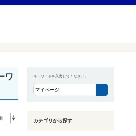
ーワ
キーワードを入力してください。
カテゴリから探す