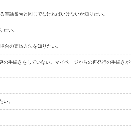
いる電話番号と同じでなければいけないか知りたい。
りたい。
る場合の支払方法を知りたい。
更の手続きをしていない。マイページからの再発行の手続きが
たい。