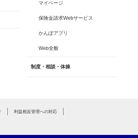
マイページ
保険金請求Webサービス
かんぽアプリ
Web全般
制度・相談・体操
針
利益相反管理への対応