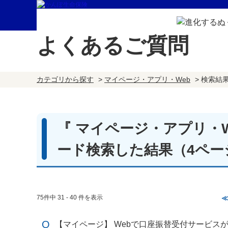
よくあるご質問
カテゴリから探す
>
マイページ・アプリ・Web
>
検索結
『 マイページ・アプリ・We
ード検索した結果
（4ペー
75件中 31 - 40 件を表示
【マイページ】 Webで口座振替受付サービス