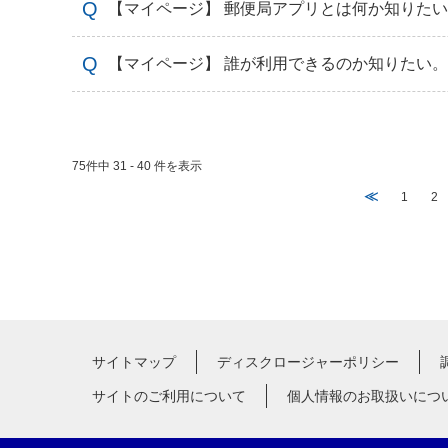
【マイページ】 郵便局アプリとは何か知りた
【マイページ】 誰が利用できるのか知りたい。
75件中 31 - 40 件を表示
≪
1
2
サイトマップ
ディスクロージャーポリシー
サイトのご利用について
個人情報のお取扱いにつ