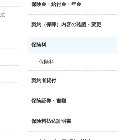
保険金・給付金・年金
方法
契約（保障）内容の確認・変更
保険料
保険料
契約者貸付
保険証券・書類
保険料払込証明書