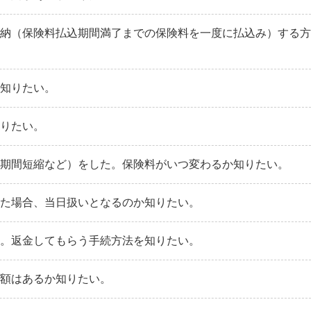
前納（保険料払込期間満了までの保険料を一度に払込み）する
か知りたい。
知りたい。
込期間短縮など）をした。保険料がいつ変わるか知りたい。
した場合、当日扱いとなるのか知りたい。
た。返金してもらう手続方法を知りたい。
度額はあるか知りたい。