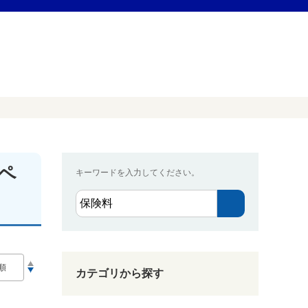
ペ
キーワードを入力してください。
カテゴリから探す