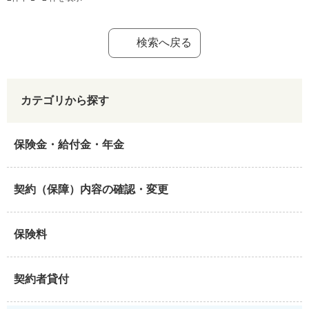
検索へ戻る
カテゴリから探す
保険金・給付金・年金
契約（保障）内容の確認・変更
保険料
契約者貸付