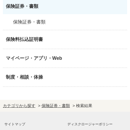
保険証券・書類
保険証券・書類
保険料払込証明書
マイページ・アプリ・Web
制度・相談・体操
カテゴリから探す
>
保険証券・書類
>
検索結果
サイトマップ
ディスクロージャーポリシー