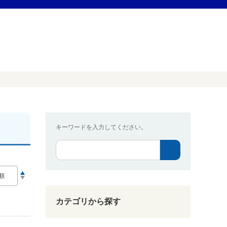
キーワードを入力してください。
カテゴリから探す