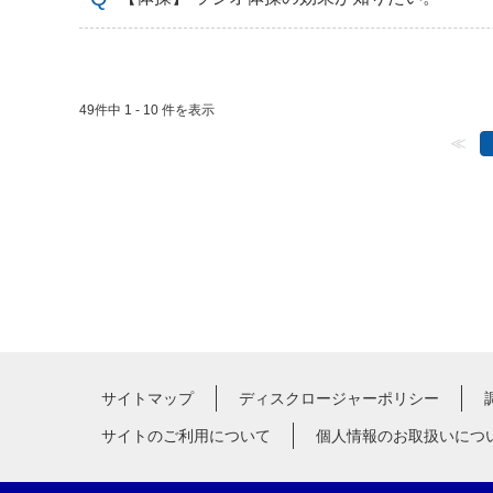
49件中 1 - 10 件を表示
≪
サイトマップ
ディスクロージャーポリシー
サイトのご利用について
個人情報のお取扱いにつ