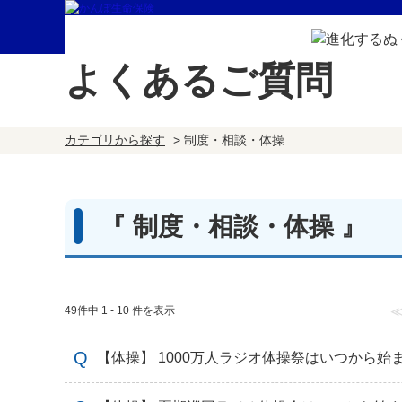
よくあるご質問
カテゴリから探す
>
制度・相談・体操
『 制度・相談・体操 』
49件中 1 - 10 件を表示
【体操】 1000万人ラジオ体操祭はいつから始