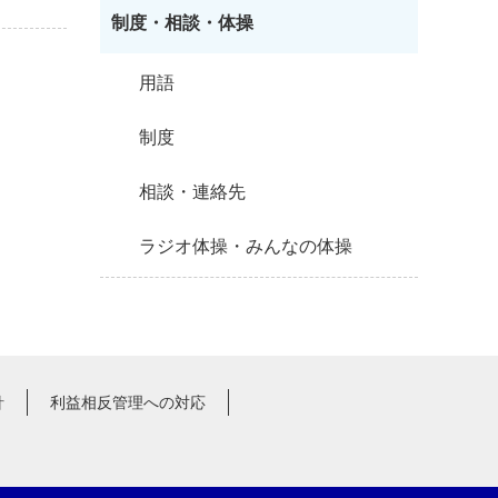
制度・相談・体操
用語
制度
相談・連絡先
ラジオ体操・みんなの体操
針
利益相反管理への対応