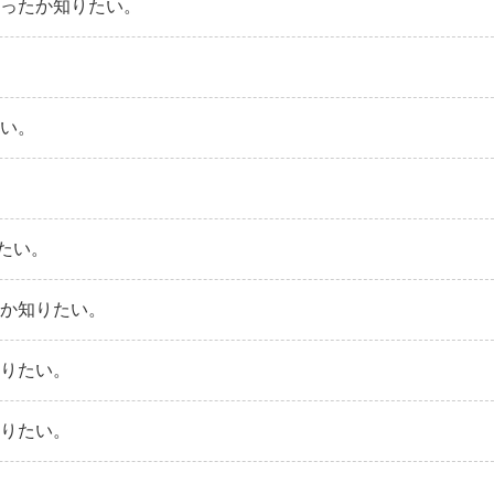
まったか知りたい。
たい。
たい。
たか知りたい。
知りたい。
知りたい。