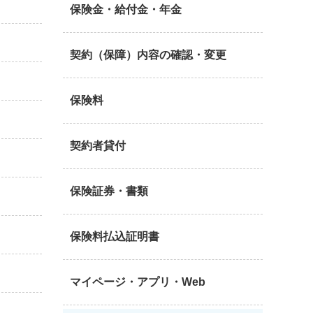
保険金・給付金・年金
契約（保障）内容の確認・変更
保険料
契約者貸付
保険証券・書類
保険料払込証明書
マイページ・アプリ・Web