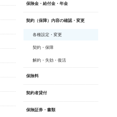
保険金・給付金・年金
契約（保障）内容の確認・変更
各種設定・変更
契約・保障
解約・失効・復活
保険料
契約者貸付
保険証券・書類