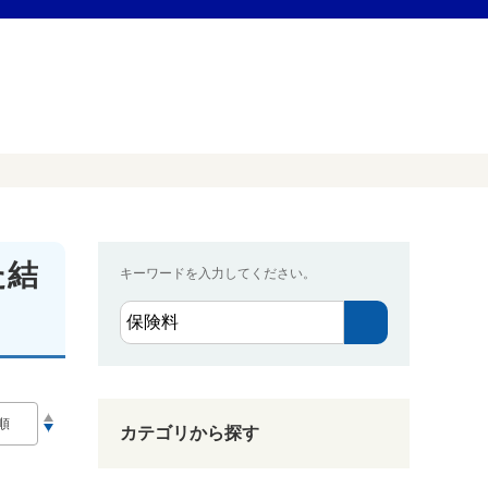
た結
キーワードを入力してください。
カテゴリから探す