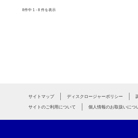
8件中 1 - 8 件を表示
サイトマップ
ディスクロージャーポリシー
サイトのご利用について
個人情報のお取扱いにつ