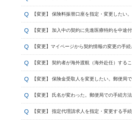
【変更】 保険料振替口座を指定・変更したい
【変更】 加入中の契約に先進医療特約を中途
【変更】マイページから契約情報の変更の手続
【変更】 契約者が海外渡航（海外赴任）する
【変更】 保険金受取人を変更したい。郵便局
【変更】 氏名が変わった。郵便局での手続方
【変更】 指定代理請求人を指定・変更する手