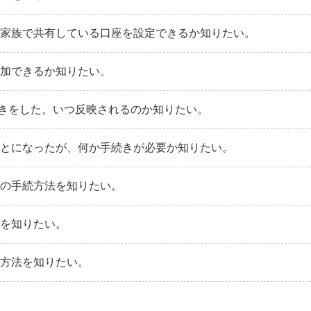
。家族で共有している口座を設定できるか知りたい。
付加できるか知りたい。
きをした。いつ反映されるのか知りたい。
ことになったが、何か手続きが必要か知りたい。
での手続方法を知りたい。
法を知りたい。
続方法を知りたい。