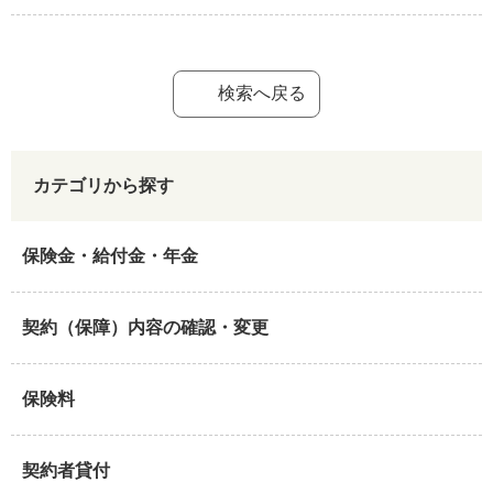
検索へ戻る
カテゴリから探す
保険金・給付金・年金
契約（保障）内容の確認・変更
保険料
契約者貸付