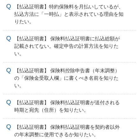
【払込証明書】特約保険料を月払いしているが、
払込方法に「一時払」と表示されている理由を知
りたい。
【払込証明書】 保険料払込証明書に払込総額が
記載されてない。確定申告の計算方法を知りた
い。
【払込証明書】 保険料控除申告書（年末調整）
の「保険金受取人欄」に書くべき名前を知りた
い。
【払込証明書】 保険料払込証明書が送付される
時期と宛先（住所）を知りたい。
【払込証明書】 保険料払込証明書を契約者以外
の年末調整に使用できるか知りたい。