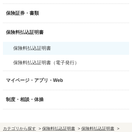
保険証券・書類
保険料払込証明書
保険料払込証明書
保険料払込証明書（電子発行）
マイページ・アプリ・Web
制度・相談・体操
カテゴリから探す
>
保険料払込証明書
>
保険料払込証明書
>