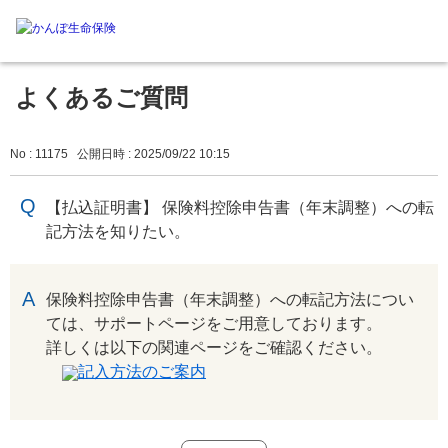
よくあるご質問
No : 11175
公開日時 : 2025/09/22 10:15
【払込証明書】 保険料控除申告書（年末調整）への転
記方法を知りたい。
回答
保険料控除申告書（年末調整）への転記方法につい
ては、サポートページをご用意しております。
詳しくは以下の関連ページをご確認ください。
記入方法のご案内