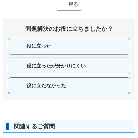
戻る
問題解決のお役に立ちましたか？
役に立った
役に立ったが分かりにくい
役に立たなかった
関連するご質問