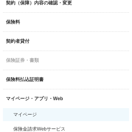
契約（保障）内容の確認・変更
保険料
契約者貸付
保険証券・書類
保険料払込証明書
マイページ・アプリ・Web
マイページ
保険金請求Webサービス