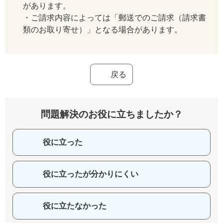
があります。
・ご請求内容によっては「郵送でのご請求（請求書
類のお取り寄せ）」となる場合があります。
戻る
問題解決のお役に立ちましたか？
役に立った
役に立ったが分かりにくい
役に立たなかった