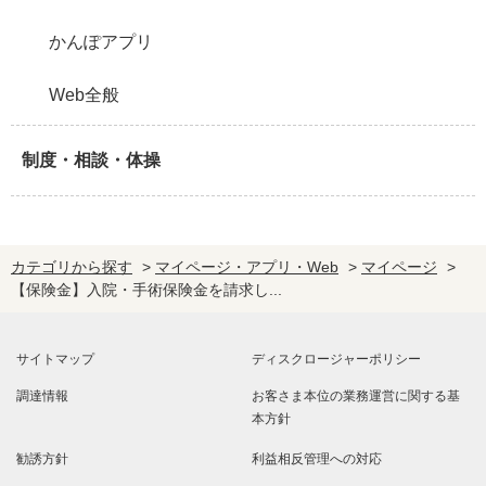
かんぽアプリ
Web全般
制度・相談・体操
カテゴリから探す
>
マイページ・アプリ・Web
>
マイページ
>
【保険金】入院・手術保険金を請求し...
サイトマップ
ディスクロージャーポリシー
調達情報
お客さま本位の業務運営に関する基
本方針
勧誘方針
利益相反管理への対応