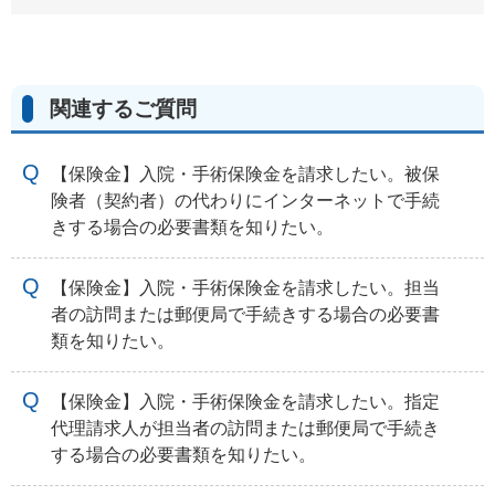
関連するご質問
【保険金】入院・手術保険金を請求したい。被保
険者（契約者）の代わりにインターネットで手続
きする場合の必要書類を知りたい。
【保険金】入院・手術保険金を請求したい。担当
者の訪問または郵便局で手続きする場合の必要書
類を知りたい。
【保険金】入院・手術保険金を請求したい。指定
代理請求人が担当者の訪問または郵便局で手続き
する場合の必要書類を知りたい。