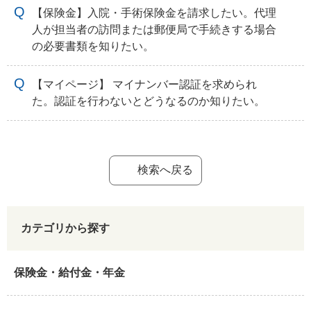
【保険金】入院・手術保険金を請求したい。代理
人が担当者の訪問または郵便局で手続きする場合
の必要書類を知りたい。
【マイページ】 マイナンバー認証を求められ
た。認証を行わないとどうなるのか知りたい。
検索へ戻る
カテゴリから探す
保険金・給付金・年金