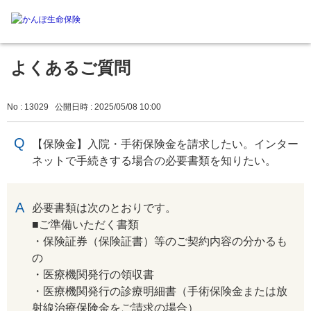
よくあるご質問
No : 13029
公開日時 : 2025/05/08 10:00
【保険金】入院・手術保険金を請求したい。インター
ネットで手続きする場合の必要書類を知りたい。
回答
必要書類は次のとおりです。
■ご準備いただく書類
・保険証券（保険証書）等のご契約内容の分かるも
の
・医療機関発行の領収書
・医療機関発行の診療明細書（手術保険金または放
射線治療保険金をご請求の場合）