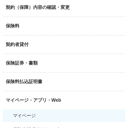
契約（保障）内容の確認・変更
保険料
契約者貸付
保険証券・書類
保険料払込証明書
マイページ・アプリ・Web
マイページ