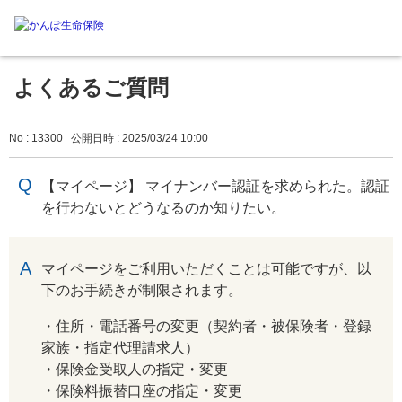
よくあるご質問
No : 13300
公開日時 : 2025/03/24 10:00
【マイページ】 マイナンバー認証を求められた。認証
を行わないとどうなるのか知りたい。
回答
マイページをご利用いただくことは可能ですが、以
下のお手続きが制限されます。
・住所・電話番号の変更（契約者・被保険者・登録
家族・指定代理請求人）
・保険金受取人の指定・変更
・保険料振替口座の指定・変更