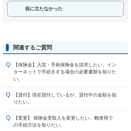
役に立たなかった
関連するご質問
【保険金】入院・手術保険金を請求したい。イン
ターネットで手続きする場合の必要書類を知りた
い。
【貸付】現在貸付しているが、貸付中の金額を知
りたい。
【変更】 保険金受取人を変更したい。郵便局で
の手続方法を知りたい。