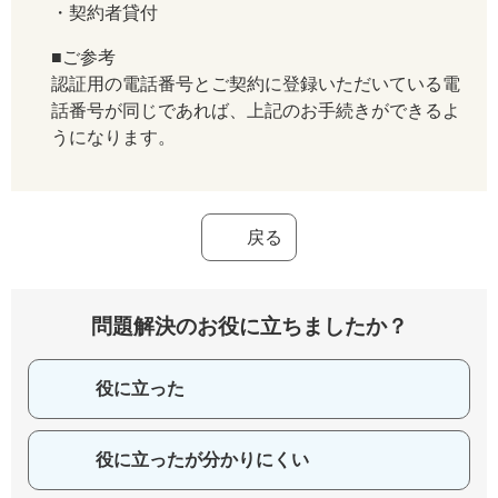
・契約者貸付
■ご参考
認証用の電話番号とご契約に登録いただいている電
話番号が同じであれば、上記のお手続きができるよ
うになります。
戻る
問題解決のお役に立ちましたか？
役に立った
役に立ったが分かりにくい