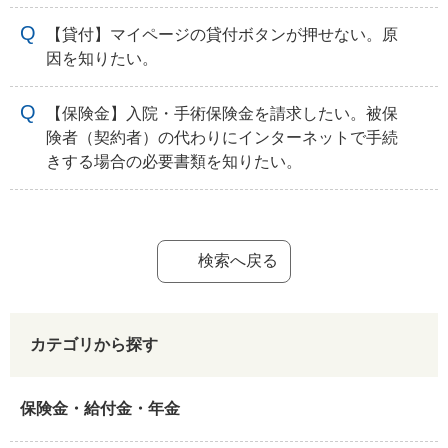
【貸付】マイページの貸付ボタンが押せない。原
因を知りたい。
【保険金】入院・手術保険金を請求したい。被保
険者（契約者）の代わりにインターネットで手続
きする場合の必要書類を知りたい。
検索へ戻る
カテゴリから探す
保険金・給付金・年金