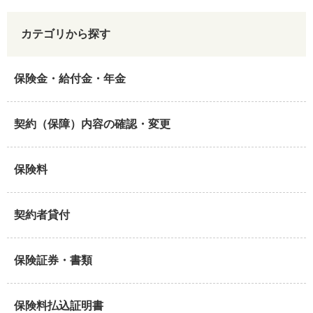
カテゴリから探す
保険金・給付金・年金
契約（保障）内容の確認・変更
保険料
契約者貸付
保険証券・書類
保険料払込証明書