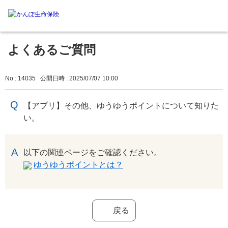
よくあるご質問
No : 14035
公開日時 : 2025/07/07 10:00
【アプリ】その他、ゆうゆうポイントについて知りた
い。
回答
以下の関連ページをご確認ください。
ゆうゆうポイントとは？
戻る