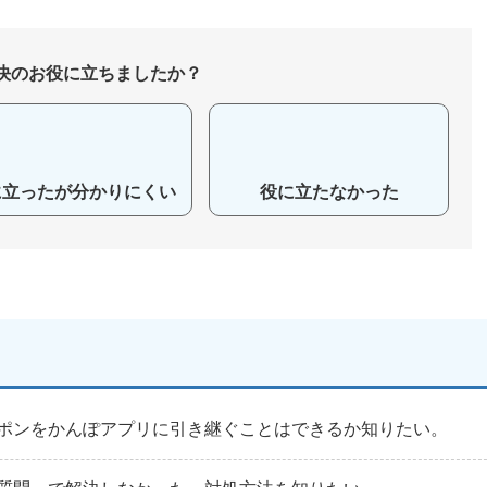
決のお役に立ちましたか？
に立ったが分かりにくい
役に立たなかった
ポンをかんぽアプリに引き継ぐことはできるか知りたい。