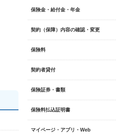
保険金・給付金・年金
契約（保障）内容の確認・変更
保険料
契約者貸付
保険証券・書類
保険料払込証明書
マイページ・アプリ・Web