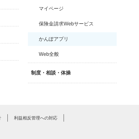
マイページ
保険金請求Webサービス
かんぽアプリ
Web全般
制度・相談・体操
針
利益相反管理への対応