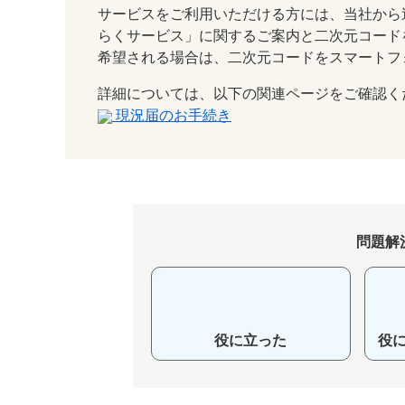
サービスをご利用いただける方には、当社から
らくサービス」に関するご案内と二次元コード
希望される場合は、二次元コードをスマートフ
詳細については、以下の関連ページをご確認く
現況届のお手続き
問題解
役に立った
役