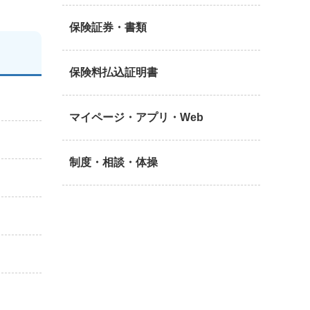
保険証券・書類
保険料払込証明書
マイページ・アプリ・Web
制度・相談・体操