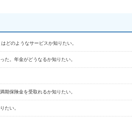
とはどのようなサービスか知りたい。
なった。年金がどうなるか知りたい。
。満期保険金を受取れるか知りたい。
知りたい。