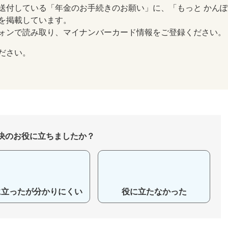
送付している「年金のお手続きのお願い」に、「もっと かん
を掲載しています。
ォンで読み取り、マイナンバーカード情報をご登録ください。
ださい。
決のお役に立ちましたか？
に立ったが分かりにくい
役に立たなかった