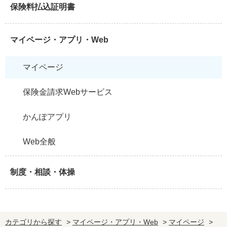
保険料払込証明書
マイページ・アプリ・Web
マイページ
保険金請求Webサービス
かんぽアプリ
Web全般
制度・相談・体操
カテゴリから探す
>
マイページ・アプリ・Web
>
マイページ
>