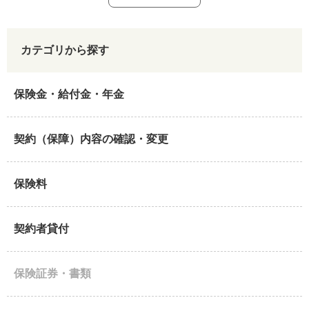
カテゴリから探す
保険金・給付金・年金
契約（保障）内容の確認・変更
保険料
契約者貸付
保険証券・書類