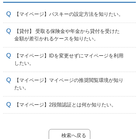
【マイページ】パスキーの設定方法を知りたい。
【貸付】 受取る保険金や年金から貸付を受けた
金額が差引かれるケースを知りたい。
【マイページ】IDを変更せずにマイページを利用
したい。
【マイページ】マイページの推奨閲覧環境が知り
たい。
【マイページ】2段階認証とは何か知りたい。
検索へ戻る