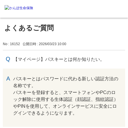
よくあるご質問
No : 16152
公開日時 : 2026/03/23 10:00
【マイページ】パスキーとは何か知りたい。
回答
パスキーとはパスワードに代わる新しい認証方法の
名称です。
パスキーを登録すると、スマートフォンやPCのロ
ック解除に使用する生体認証（顔認証、指紋認証）
やPINを使用して、オンラインサービスに安全にロ
グインできるようになります。