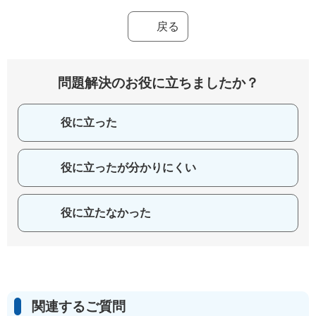
戻る
問題解決のお役に立ちましたか？
役に立った
役に立ったが分かりにくい
役に立たなかった
関連するご質問