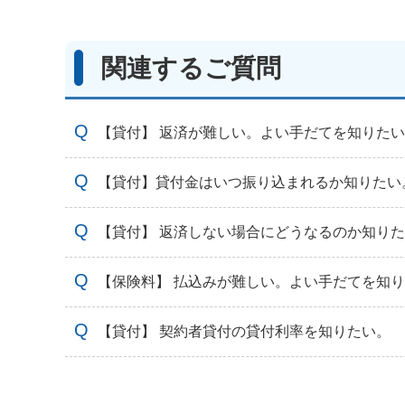
関連するご質問
【貸付】 返済が難しい。よい手だてを知りた
【貸付】貸付金はいつ振り込まれるか知りたい
【貸付】 返済しない場合にどうなるのか知り
【保険料】 払込みが難しい。よい手だてを知
【貸付】 契約者貸付の貸付利率を知りたい。