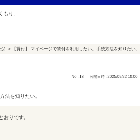
ージ
>
【貸付】 マイページで貸付を利用したい。手続方法を知りたい。
No : 18
公開日時 : 2025/09/22 10:00
続方法を知りたい。
とおりです。