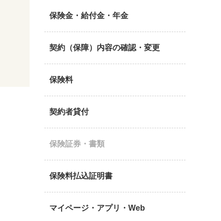
保険金・給付金・年金
契約（保障）内容の確認・変更
保険料
契約者貸付
保険証券・書類
保険料払込証明書
マイページ・アプリ・Web