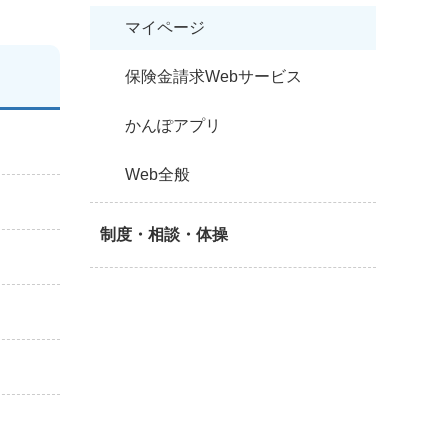
マイページ
保険金請求Webサービス
かんぽアプリ
Web全般
制度・相談・体操