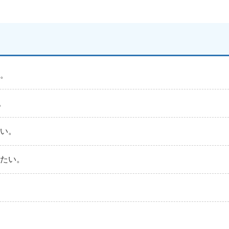
い。
。
たい。
りたい。