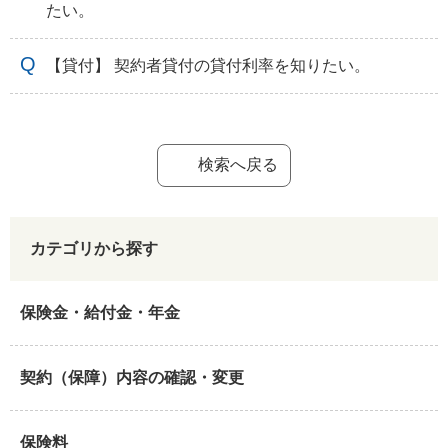
たい。
【貸付】 契約者貸付の貸付利率を知りたい。
検索へ戻る
カテゴリから探す
保険金・給付金・年金
契約（保障）内容の確認・変更
保険料