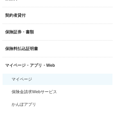
契約者貸付
保険証券・書類
保険料払込証明書
マイページ・アプリ・Web
マイページ
保険金請求Webサービス
かんぽアプリ