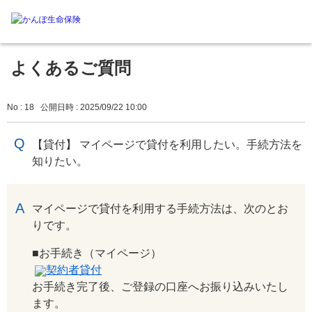
よくあるご質問
No : 18
公開日時 : 2025/09/22 10:00
【貸付】 マイページで貸付を利用したい。手続方法を
知りたい。
回答
マイページで貸付を利用する手続方法は、次のとお
りです。
■お手続き（マイページ）
契約者貸付
お手続き完了後、ご登録の口座へお振り込みいたし
ます。