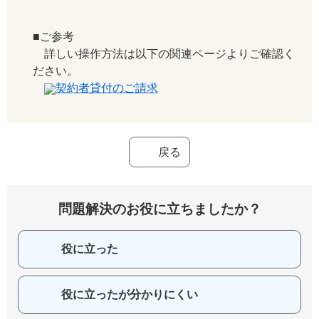
■ご参考
詳しい操作方法は以下の関連ページよりご確認く
ださい。
契約者貸付のご請求
戻る
問題解決のお役に立ちましたか？
役に立った
役に立ったが分かりにくい