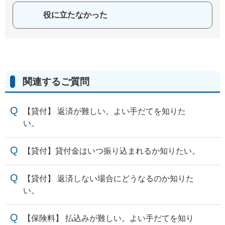
役に立たなかった
関連するご質問
【貸付】 返済が難しい。よい手だてを知りた
い。
【貸付】貸付金はいつ振り込まれるか知りたい。
【貸付】 返済しない場合にどうなるのか知りた
い。
【保険料】 払込みが難しい。よい手だてを知り