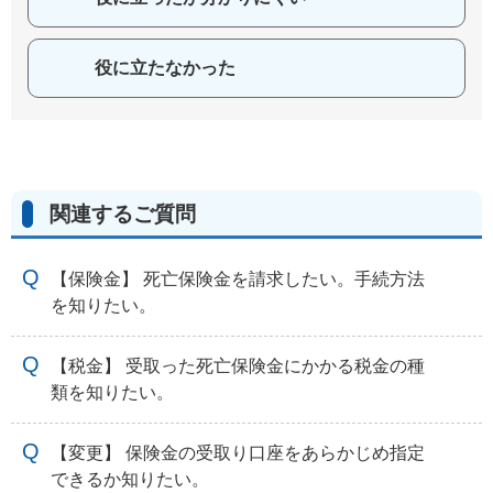
役に立たなかった
関連するご質問
【保険金】 死亡保険金を請求したい。手続方法
を知りたい。
【税金】 受取った死亡保険金にかかる税金の種
類を知りたい。
【変更】 保険金の受取り口座をあらかじめ指定
できるか知りたい。