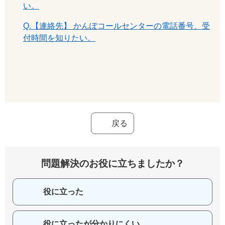
い。
Q.【連絡先】 かんぽコールセンターの電話番号、受
付時間を知りたい。
戻る
問題解決のお役に立ちましたか？
役に立った
役に立ったが分かりにくい