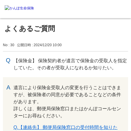
よくあるご質問
No : 30
公開日時 : 2024/12/20 10:00
【保険金】 保険契約者が遺言で保険金の受取人を指定
していた。その者が受取人になれるか知りたい。
回答
遺言により保険金受取人の変更を行うことはできま
すが、被保険者の同意が必要であることなどの条件
があります。
詳しくは、郵便局保険窓口またはかんぽコールセン
ターにお尋ねください。
Q.【連絡先】 郵便局保険窓口の受付時間を知りた