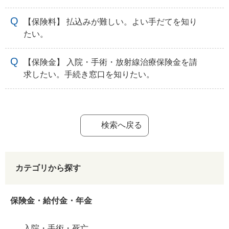
【保険料】 払込みが難しい。よい手だてを知り
たい。
【保険金】 入院・手術・放射線治療保険金を請
求したい。手続き窓口を知りたい。
検索へ戻る
カテゴリから探す
保険金・給付金・年金
入院・手術・死亡