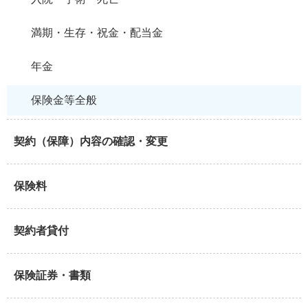
満期・生存・祝金・配当金
年金
保険金等全般
契約（保障）内容の確認・変更
保険料
契約者貸付
保険証券・書類