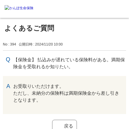
よくあるご質問
No : 394
公開日時 : 2024/11/20 10:00
【保険金】 払込みが遅れている保険料がある。満期保
険金を受取れるか知りたい。
回答
お受取りいただけます。
ただし、未納分の保険料は満期保険金から差し引き
となります。
戻る