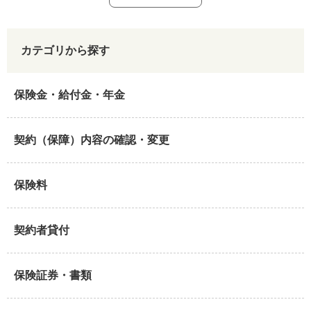
カテゴリから探す
保険金・給付金・年金
契約（保障）内容の確認・変更
保険料
契約者貸付
保険証券・書類