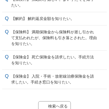
たい。
【解約】 解約返戻金額を知りたい。
【保険料】 満期保険金から保険料が差し引かれ
て支払われたが、保険料も引き落とされた。理由
を知りたい。
【保険金】 死亡保険金を請求したい。手続方法
を知りたい。
【保険金】 入院・手術・放射線治療保険金を請
求したい。手続き窓口を知りたい。
検索へ戻る