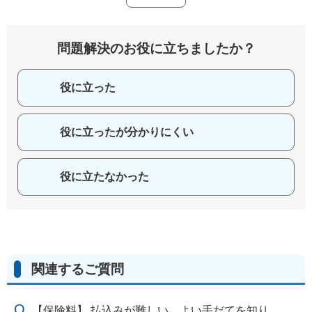
問題解決のお役に立ちましたか？
役に立った
役に立ったが分かりにくい
役に立たなかった
関連するご質問
【保険料】 払込みが難しい。よい手だてを知り