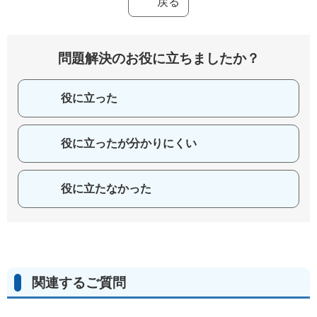
戻る
問題解決のお役に立ちましたか？
役に立った
役に立ったが分かりにくい
役に立たなかった
関連するご質問