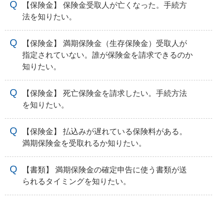
【保険金】 保険金受取人が亡くなった。手続方
法を知りたい。
【保険金】 満期保険金（生存保険金）受取人が
指定されていない。誰が保険金を請求できるのか
知りたい。
【保険金】 死亡保険金を請求したい。手続方法
を知りたい。
【保険金】 払込みが遅れている保険料がある。
満期保険金を受取れるか知りたい。
【書類】 満期保険金の確定申告に使う書類が送
られるタイミングを知りたい。