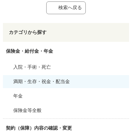
検索へ戻る
カテゴリから探す
保険金・給付金・年金
入院・手術・死亡
満期・生存・祝金・配当金
年金
保険金等全般
契約（保障）内容の確認・変更