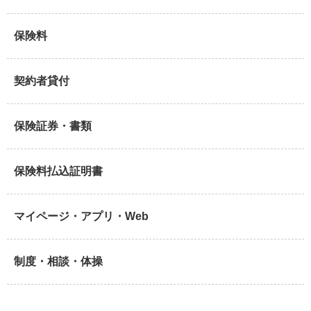
保険料
契約者貸付
保険証券・書類
保険料払込証明書
マイページ・アプリ・Web
制度・相談・体操