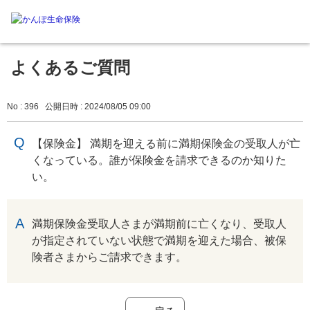
よくあるご質問
No : 396
公開日時 : 2024/08/05 09:00
【保険金】 満期を迎える前に満期保険金の受取人が亡
くなっている。誰が保険金を請求できるのか知りた
い。
回答
満期保険金受取人さまが満期前に亡くなり、受取人
が指定されていない状態で満期を迎えた場合、被保
険者さまからご請求できます。