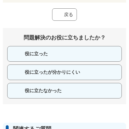
戻る
問題解決のお役に立ちましたか？
役に立った
役に立ったが分かりにくい
役に立たなかった
関連するご質問