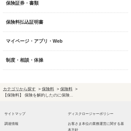
保険証券・書類
保険料払込証明書
マイページ・アプリ・Web
制度・相談・体操
カテゴリから探す
>
保険料
>
保険料
>
【保険料】 保険を解約したのに保険...
サイトマップ
ディスクロージャーポリシー
調達情報
お客さま本位の業務運営に関する基
本方針