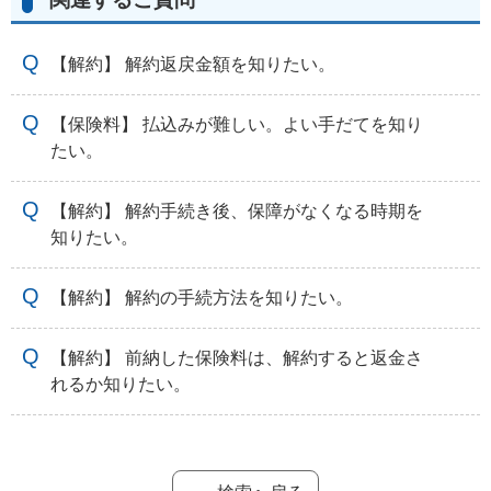
【解約】 解約返戻金額を知りたい。
【保険料】 払込みが難しい。よい手だてを知り
たい。
【解約】 解約手続き後、保障がなくなる時期を
知りたい。
【解約】 解約の手続方法を知りたい。
【解約】 前納した保険料は、解約すると返金さ
れるか知りたい。