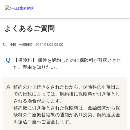
よくあるご質問
No : 449
公開日時 : 2024/08/05 09:00
【保険料】 保険を解約したのに保険料が引落とされ
た。理由を知りたい。
回答
解約のお手続きをされた日から、保険料の引落日ま
での日数によっては、解約後に保険料が引き落とし
される場合があります。
解約後に引き落とされた保険料は、金融機関から保
険料の口座振替結果の通知があり次第、解約返戻金
を振込口座へご返金します。