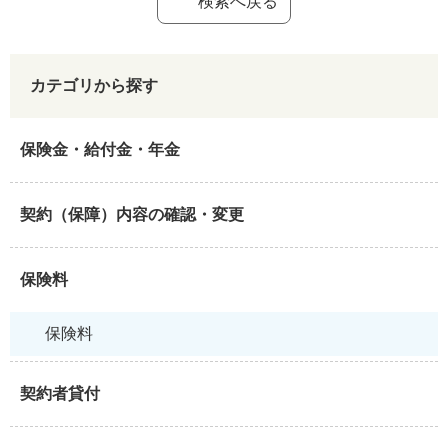
検索へ戻る
カテゴリから探す
保険金・給付金・年金
契約（保障）内容の確認・変更
保険料
保険料
契約者貸付