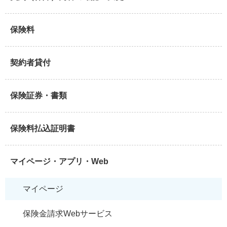
保険料
契約者貸付
保険証券・書類
保険料払込証明書
マイページ・アプリ・Web
マイページ
保険金請求Webサービス