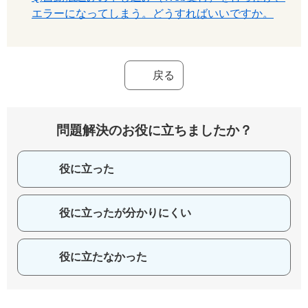
エラーになってしまう。どうすればいいですか。
戻る
問題解決のお役に立ちましたか？
役に立った
役に立ったが分かりにくい
役に立たなかった