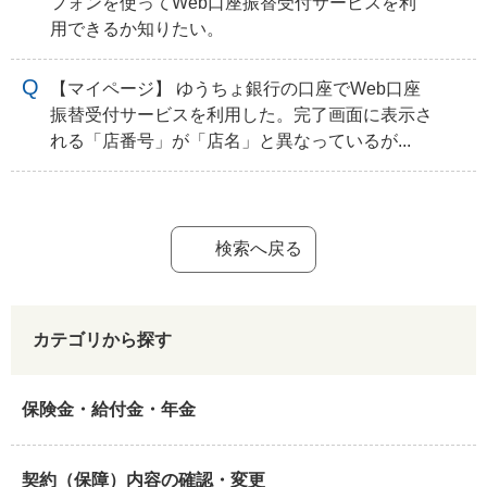
フォンを使ってWeb口座振替受付サービスを利
用できるか知りたい。
【マイページ】 ゆうちょ銀行の口座でWeb口座
振替受付サービスを利用した。完了画面に表示さ
れる「店番号」が「店名」と異なっているが...
検索へ戻る
カテゴリから探す
保険金・給付金・年金
契約（保障）内容の確認・変更