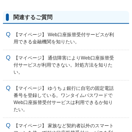
関連するご質問
【マイページ】 Web口座振替受付サービスが利
用できる金融機関を知りたい。
【マイページ】 通信障害によりWeb口座振替受
付サービスが利用できない。対処方法を知りた
い。
【マイページ】 ゆうちょ銀行に自宅の固定電話
番号を登録している。ワンタイムパスワードで
Web口座振替受付サービスは利用できるか知り
たい。
【マイページ】 家族など契約者以外のスマート