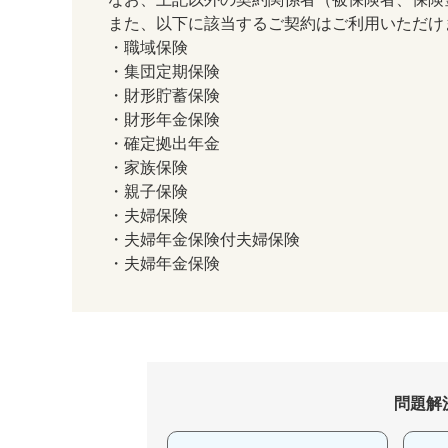
また、以下に該当するご契約はご利用いただけ
・職域保険
・集団定期保険
・財形貯蓄保険
・財形年金保険
・確定拠出年金
・家族保険
・親子保険
・夫婦保険
・夫婦年金保険付夫婦保険
・夫婦年金保険
問題解