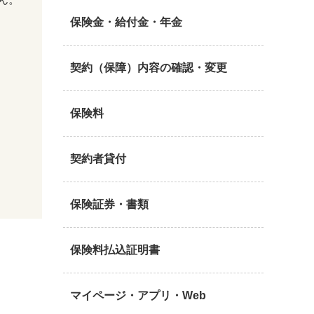
保険金・給付金・年金
契約（保障）内容の確認・変更
保険料
契約者貸付
保険証券・書類
保険料払込証明書
マイページ・アプリ・Web