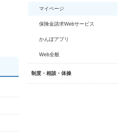
マイページ
保険金請求Webサービス
かんぽアプリ
Web全般
制度・相談・体操