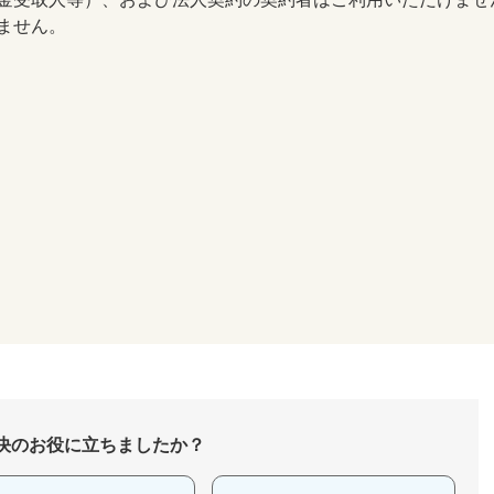
ません。
決のお役に立ちましたか？