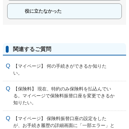
役に立たなかった
関連するご質問
【マイページ】 何の手続きができるか知りた
い。
【保険料】 現在、特約のみ保険料を払込んでい
る。マイページで保険料振替口座を変更できるか
知りたい。
【マイページ】 保険料振替口座の設定をした
が、お手続き履歴の詳細画面に「一部エラー」と