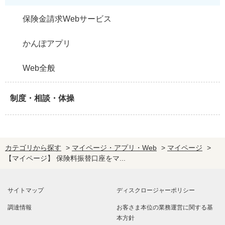
保険金請求Webサービス
かんぽアプリ
Web全般
制度・相談・体操
カテゴリから探す
>
マイページ・アプリ・Web
>
マイページ
>
【マイページ】 保険料振替口座をマ...
サイトマップ
ディスクロージャーポリシー
調達情報
お客さま本位の業務運営に関する基
本方針