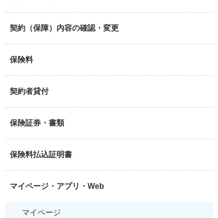
契約（保障）内容の確認・変更
保険料
契約者貸付
保険証券・書類
保険料払込証明書
マイページ・アプリ・Web
マイページ