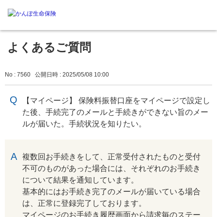
よくあるご質問
No : 7560
公開日時 : 2025/05/08 10:00
【マイページ】 保険料振替口座をマイページで設定し
た後、手続完了のメールと手続きができない旨のメー
ルが届いた。手続状況を知りたい。
回答
複数回お手続きをして、正常受付されたものと受付
不可のものがあった場合には、それぞれのお手続き
について結果を通知しています。
基本的にはお手続き完了のメールが届いている場合
は、正常に登録完了しております。
マイページのお手続き履歴画面から請求毎のステー