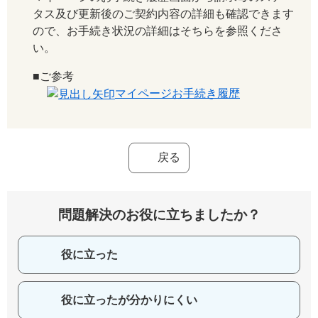
タス及び更新後のご契約内容の詳細も確認できます
ので、お手続き状況の詳細はそちらを参照くださ
い。
■ご参考
マイページお手続き履歴
戻る
問題解決のお役に立ちましたか？
役に立った
役に立ったが分かりにくい