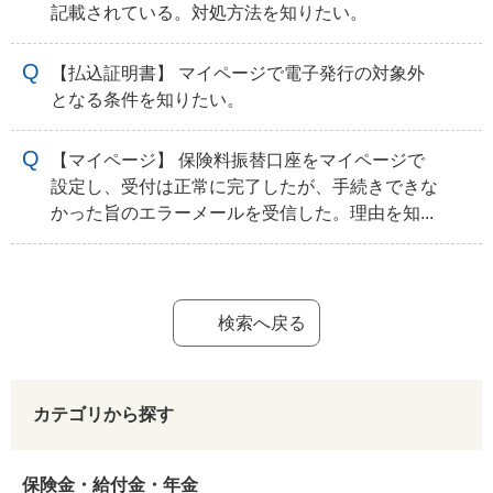
記載されている。対処方法を知りたい。
【払込証明書】 マイページで電子発行の対象外
となる条件を知りたい。
【マイページ】 保険料振替口座をマイページで
設定し、受付は正常に完了したが、手続きできな
かった旨のエラーメールを受信した。理由を知...
検索へ戻る
カテゴリから探す
保険金・給付金・年金