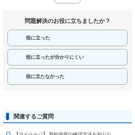
問題解決のお役に立ちましたか？
役に立った
役に立ったが分かりにくい
役に立たなかった
関連するご質問
【マイページ】 契約内容の確認方法を知りた