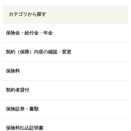
カテゴリから探す
保険金・給付金・年金
契約（保障）内容の確認・変更
保険料
契約者貸付
保険証券・書類
保険料払込証明書