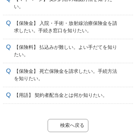
い。
【保険金】 入院・手術・放射線治療保険金を請
求したい。手続き窓口を知りたい。
【保険料】 払込みが難しい。よい手だてを知り
たい。
【保険金】 死亡保険金を請求したい。手続方法
を知りたい。
【用語】 契約者配当金とは何か知りたい。
検索へ戻る