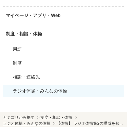
マイページ・アプリ・Web
制度・相談・体操
用語
制度
相談・連絡先
ラジオ体操・みんなの体操
カテゴリから探す
>
制度・相談・体操
>
ラジオ体操・みんなの体操
>
【体操】 ラジオ体操第2の構成を知...