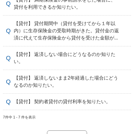
貸付を利用できるか知りたい。
【貸付】 貸付期間中（貸付を受けてから１年以
内）に生存保険金の受取時期がきた。貸付金の返
済に代えて生存保険金から貸付を受けた金額が...
【貸付】 返済しない場合にどうなるのか知りた
い。
【貸付】 返済しないまま2年経過した場合にどう
なるのか知りたい。
【貸付】 契約者貸付の貸付利率を知りたい。
7件中 1 - 7 件を表示