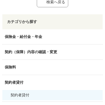
検索へ戻る
カテゴリから探す
保険金・給付金・年金
契約（保障）内容の確認・変更
保険料
契約者貸付
契約者貸付