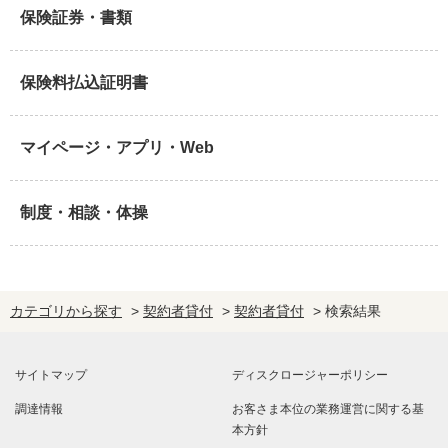
保険証券・書類
保険料払込証明書
マイページ・アプリ・Web
制度・相談・体操
カテゴリから探す
>
契約者貸付
>
契約者貸付
>
検索結果
サイトマップ
ディスクロージャーポリシー
調達情報
お客さま本位の業務運営に関する基
本方針