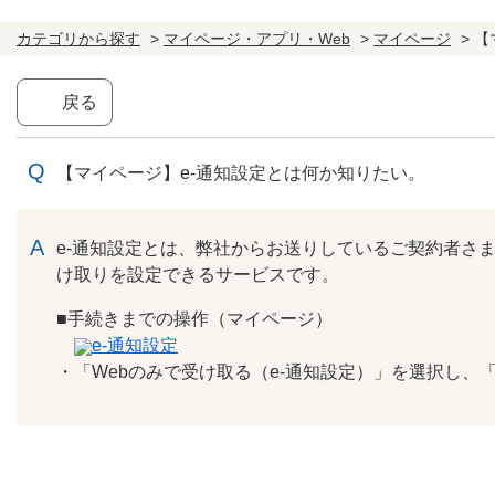
カテゴリから探す
>
マイページ・アプリ・Web
>
マイページ
>
【
戻る
【マイページ】e-通知設定とは何か知りたい。
回答
e-通知設定とは、弊社からお送りしているご契約者さ
け取りを設定できるサービスです。
■手続きまでの操作（マイページ）
e-通知設定
・「Webのみで受け取る（e-通知設定）」を選択し、