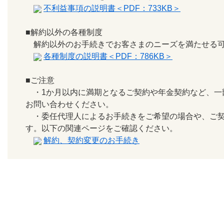
不利益事項の説明書＜PDF：733KB＞
■解約以外の各種制度
解約以外のお手続きでお客さまのニーズを満たせる可
各種制度の説明書＜PDF：786KB＞
■ご注意
・1か月以内に満期となるご契約や年金契約など、一
お問い合わせください。
・委任代理人によるお手続きをご希望の場合や、ご契
す。以下の関連ページをご確認ください。
解約、契約変更のお手続き