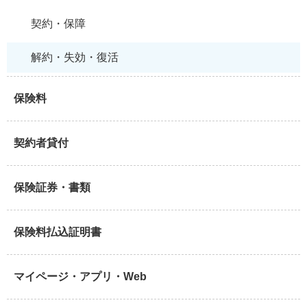
契約・保障
解約・失効・復活
保険料
契約者貸付
保険証券・書類
保険料払込証明書
マイページ・アプリ・Web