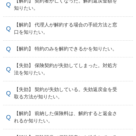
【解約】 契約者が亡くなった。解約返戻金額を
知りたい。
【解約】 代理人が解約する場合の手続方法と窓
口を知りたい。
【解約】 特約のみを解約できるかを知りたい。
【失効】 保険契約が失効してしまった。対処方
法を知りたい。
【失効】 契約が失効している。失効返戻金を受
取る方法が知りたい。
【解約】 前納した保険料は、解約すると返金さ
れるか知りたい。