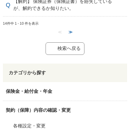
【解約】 保険証券（保険証書）を紛失している
が、解約できるか知りたい。
14件中 1 - 10 件を表示
≪
≫
検索へ戻る
カテゴリから探す
保険金・給付金・年金
契約（保障）内容の確認・変更
各種設定・変更