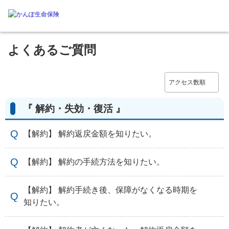
よくあるご質問
『 解約・失効・復活 』
【解約】 解約返戻金額を知りたい。
【解約】 解約の手続方法を知りたい。
【解約】 解約手続き後、保障がなくなる時期を
知りたい。