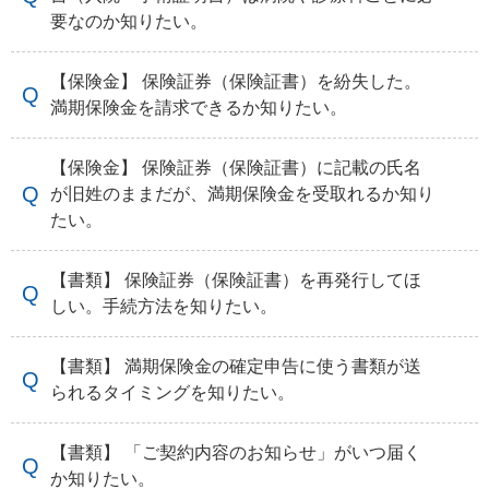
要なのか知りたい。
【保険金】 保険証券（保険証書）を紛失した。
満期保険金を請求できるか知りたい。
【保険金】 保険証券（保険証書）に記載の氏名
が旧姓のままだが、満期保険金を受取れるか知り
たい。
【書類】 保険証券（保険証書）を再発行してほ
しい。手続方法を知りたい。
【書類】 満期保険金の確定申告に使う書類が送
られるタイミングを知りたい。
【書類】 「ご契約内容のお知らせ」がいつ届く
か知りたい。