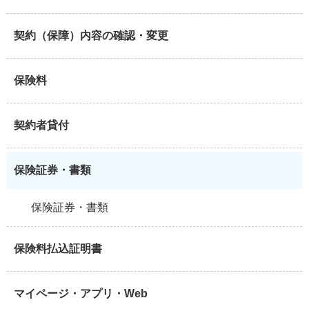
契約（保障）内容の確認・変更
保険料
契約者貸付
保険証券・書類
保険証券・書類
保険料払込証明書
マイページ・アプリ・Web