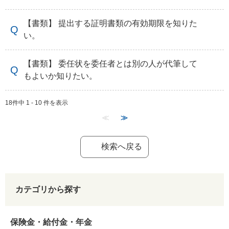
【書類】 提出する証明書類の有効期限を知りた
い。
【書類】 委任状を委任者とは別の人が代筆して
もよいか知りたい。
18件中 1 - 10 件を表示
≪
≫
検索へ戻る
カテゴリから探す
保険金・給付金・年金