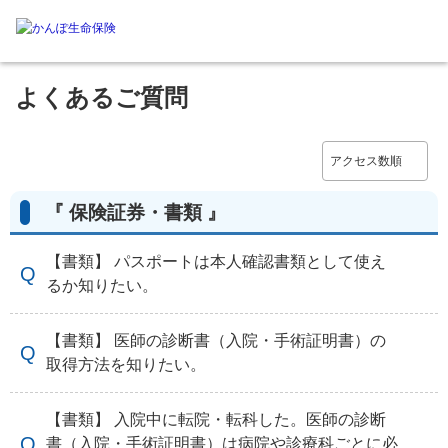
よくあるご質問
『 保険証券・書類 』
【書類】 パスポートは本人確認書類として使え
るか知りたい。
【書類】 医師の診断書（入院・手術証明書）の
取得方法を知りたい。
【書類】 入院中に転院・転科した。医師の診断
書（入院・手術証明書）は病院や診療科ごとに必