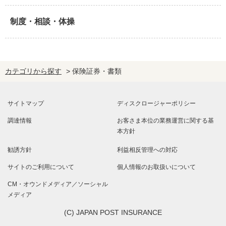
制度・相談・体操
カテゴリから探す
>
保険証券・書類
サイトマップ
ディスクロージャーポリシー
調達情報
お客さま本位の業務運営に関する基
本方針
勧誘方針
利益相反管理への対応
サイトのご利用について
個人情報のお取扱いについて
CM・オウンドメディア／ソーシャル
メディア
(C) JAPAN POST INSURANCE