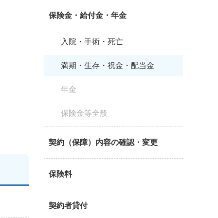
保険金・給付金・年金
入院・手術・死亡
満期・生存・祝金・配当金
年金
保険金等全般
契約（保障）内容の確認・変更
保険料
契約者貸付