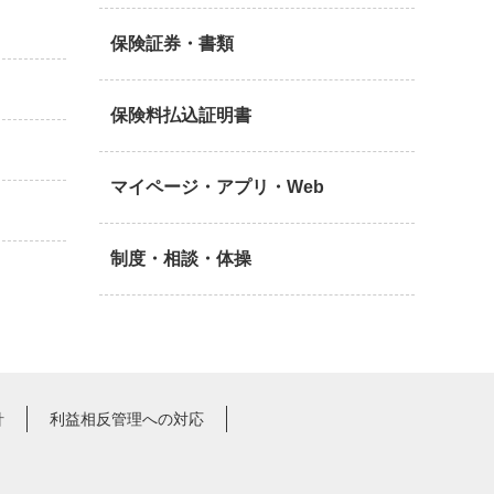
保険証券・書類
保険料払込証明書
マイページ・アプリ・Web
制度・相談・体操
針
利益相反管理への対応