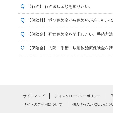
【解約】 解約返戻金額を知りたい。
【保険料】 満期保険金から保険料が差し引か
【保険金】 死亡保険金を請求したい。手続方
【保険金】 入院・手術・放射線治療保険金を
サイトマップ
ディスクロージャーポリシー
サイトのご利用について
個人情報のお取扱いにつ