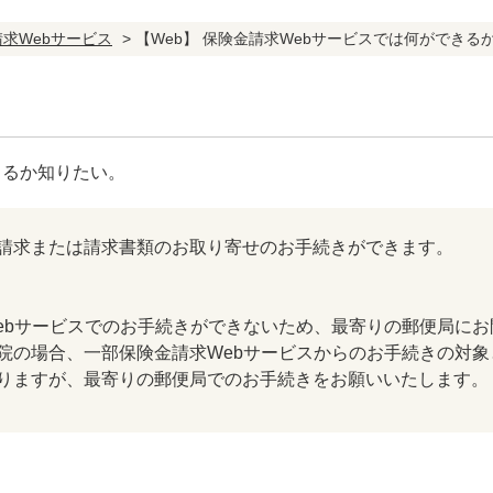
求Webサービス
>
【Web】 保険金請求Webサービスでは何ができる
きるか知りたい。
請求または請求書類のお取り寄せのお手続きができます。
bサービスでのお手続きができないため、最寄りの郵便局にお
の場合、一部保険金請求Webサービスからのお手続きの対象
りますが、最寄りの郵便局でのお手続きをお願いいたします。