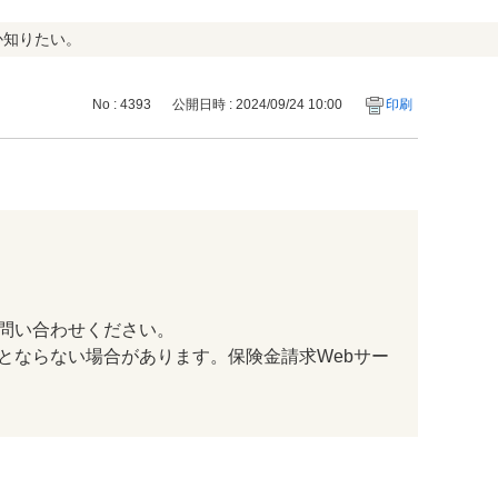
か知りたい。
No : 4393
公開日時 : 2024/09/24 10:00
印刷
問い合わせください。
とならない場合があります。保険金請求Webサー