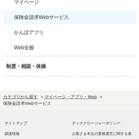
マイページ
保険金請求Webサービス
かんぽアプリ
Web全般
制度・相談・体操
カテゴリから探す
>
マイページ・アプリ・Web
>
保険金請求Webサービス
サイトマップ
ディスクロージャーポリシー
調達情報
お客さま本位の業務運営に関する基