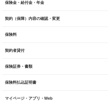
保険金・給付金・年金
契約（保障）内容の確認・変更
保険料
契約者貸付
保険証券・書類
保険料払込証明書
マイページ・アプリ・Web