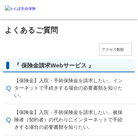
よくあるご質問
『 保険金請求Webサービス 』
【保険金】入院・手術保険金を請求したい。イン
ターネットで手続きする場合の必要書類を知りた
い。
【保険金】入院・手術保険金を請求したい。被保
険者（契約者）の代わりにインターネットで手続
きする場合の必要書類を知りたい。