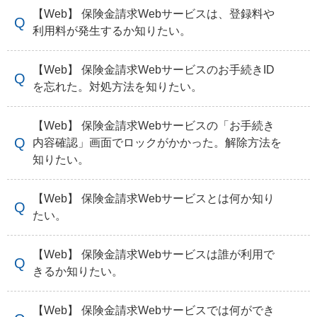
【Web】 保険金請求Webサービスは、登録料や
利用料が発生するか知りたい。
【Web】 保険金請求Webサービスのお手続きID
を忘れた。対処方法を知りたい。
【Web】 保険金請求Webサービスの「お手続き
内容確認」画面でロックがかかった。解除方法を
知りたい。
【Web】 保険金請求Webサービスとは何か知り
たい。
【Web】 保険金請求Webサービスは誰が利用で
きるか知りたい。
【Web】 保険金請求Webサービスでは何ができ