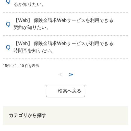
るか知りたい。
【Web】 保険金請求Webサービスを利用できる
契約が知りたい。
【Web】 保険金請求Webサービスが利用できる
時間帯を知りたい。
15件中 1 - 10 件を表示
≪
≫
検索へ戻る
カテゴリから探す