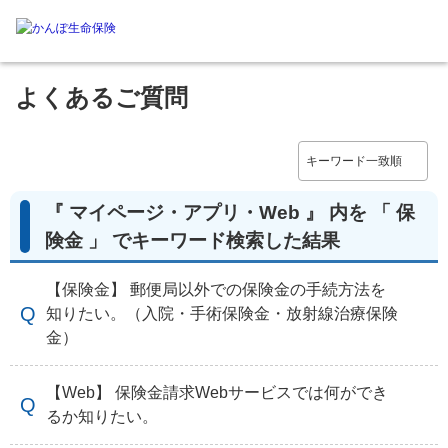
よくあるご質問
『 マイページ・アプリ・Web 』 内を 「 保
険金 」 でキーワード検索した結果
【保険金】 郵便局以外での保険金の手続方法を
知りたい。（入院・手術保険金・放射線治療保険
金）
【Web】 保険金請求Webサービスでは何ができ
るか知りたい。