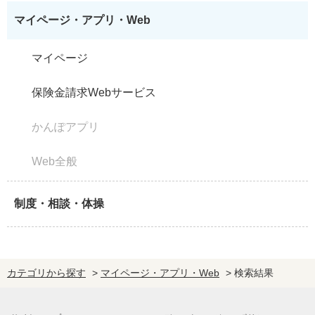
マイページ・アプリ・Web
マイページ
保険金請求Webサービス
かんぽアプリ
Web全般
制度・相談・体操
カテゴリから探す
>
マイページ・アプリ・Web
>
検索結果