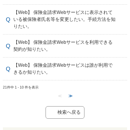
【Web】 保険金請求Webサービスに表示されて
いる被保険者氏名等を変更したい。手続方法を知
りたい。
【Web】 保険金請求Webサービスを利用できる
契約が知りたい。
【Web】 保険金請求Webサービスは誰が利用で
きるか知りたい。
21件中 1 - 10 件を表示
≪
≫
検索へ戻る