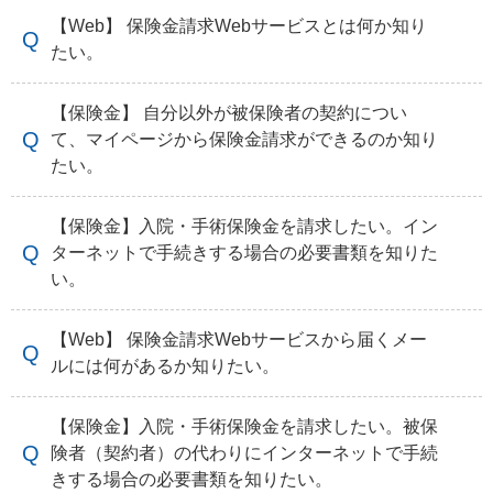
【Web】 保険金請求Webサービスとは何か知り
たい。
【保険金】 自分以外が被保険者の契約につい
て、マイページから保険金請求ができるのか知り
たい。
【保険金】入院・手術保険金を請求したい。イン
ターネットで手続きする場合の必要書類を知りた
い。
【Web】 保険金請求Webサービスから届くメー
ルには何があるか知りたい。
【保険金】入院・手術保険金を請求したい。被保
険者（契約者）の代わりにインターネットで手続
きする場合の必要書類を知りたい。