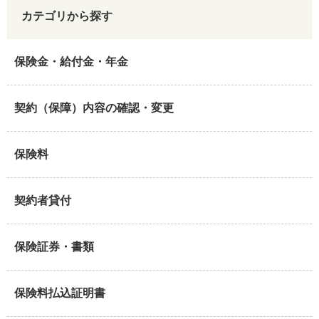
カテゴリから探す
保険金・給付金・年金
契約（保障）内容の確認・変更
保険料
契約者貸付
保険証券・書類
保険料払込証明書