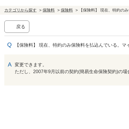
カテゴリから探す
>
保険料
>
保険料
>
【保険料】 現在、特約のみ保
戻る
【保険料】 現在、特約のみ保険料を払込んでいる。マ
回答
変更できます。
ただし、2007年9月以前の契約(簡易生命保険契約)