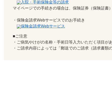
入院・手術保険金等の請求
マイページでの手続きの場合は、保険証券（保険証書
・保険金請求Webサービスでのお手続き
保険金請求Webサービス
■ご注意
・ご病気やけがの名称・手術日等入力いただく項目が
・ご請求内容によっては「郵送でのご請求（請求書類