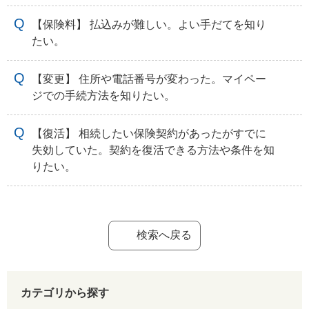
【保険料】 払込みが難しい。よい手だてを知り
たい。
【変更】 住所や電話番号が変わった。マイペー
ジでの手続方法を知りたい。
【復活】 相続したい保険契約があったがすでに
失効していた。契約を復活できる方法や条件を知
りたい。
検索へ戻る
カテゴリから探す