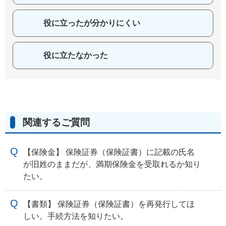
役に立ったが分かりにくい
役に立たなかった
関連するご質問
【保険金】 保険証券（保険証書）に記載の氏名
が旧姓のままだが、満期保険金を受取れるか知り
たい。
【書類】 保険証券（保険証書）を再発行してほ
しい。手続方法を知りたい。