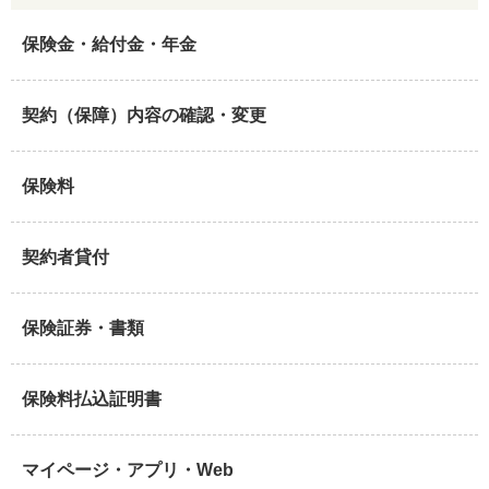
保険金・給付金・年金
契約（保障）内容の確認・変更
保険料
契約者貸付
保険証券・書類
保険料払込証明書
マイページ・アプリ・Web