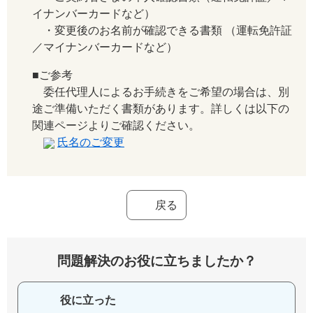
イナンバーカードなど）
・変更後のお名前が確認できる書類 （運転免許証
／マイナンバーカードなど）
■ご参考
委任代理人によるお手続きをご希望の場合は、別
途ご準備いただく書類があります。詳しくは以下の
関連ページよりご確認ください。
氏名のご変更
戻る
問題解決のお役に立ちましたか？
役に立った