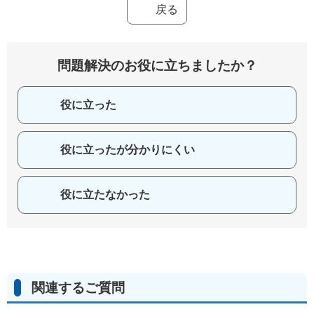
戻る
問題解決のお役に立ちましたか？
役に立った
役に立ったが分かりにくい
役に立たなかった
関連するご質問