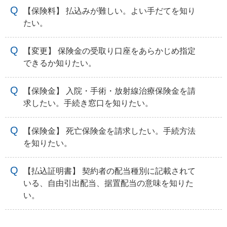
【保険料】 払込みが難しい。よい手だてを知り
たい。
【変更】 保険金の受取り口座をあらかじめ指定
できるか知りたい。
【保険金】 入院・手術・放射線治療保険金を請
求したい。手続き窓口を知りたい。
【保険金】 死亡保険金を請求したい。手続方法
を知りたい。
【払込証明書】 契約者の配当種別に記載されて
いる、自由引出配当、据置配当の意味を知りた
い。