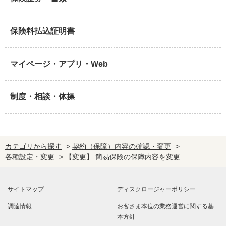
保険料払込証明書
マイページ・アプリ・Web
制度・相談・体操
カテゴリから探す
>
契約（保障）内容の確認・変更
>
各種設定・変更
>
【変更】 簡易保険の保障内容を変更...
サイトマップ
ディスクロージャーポリシー
調達情報
お客さま本位の業務運営に関する基
本方針