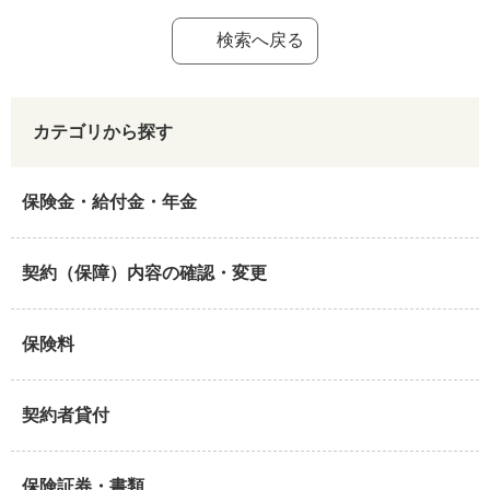
検索へ戻る
カテゴリから探す
保険金・給付金・年金
契約（保障）内容の確認・変更
保険料
契約者貸付
保険証券・書類