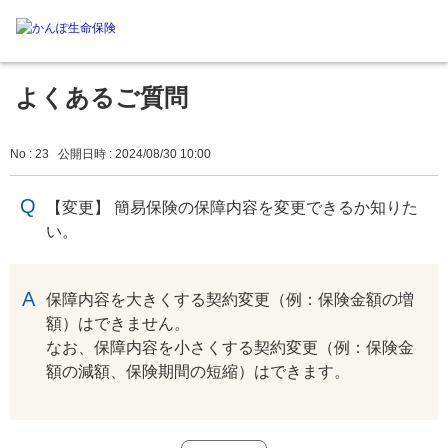
よくあるご質問
No : 23
公開日時 : 2024/08/30 10:00
【変更】 簡易保険の保障内容を変更できるか知りた
い。
回答
保障内容を大きくする契約変更（例：保険金額の増
額）はできません。
なお、保障内容を小さくする契約変更（例：保険金
額の減額、保険期間の短縮）はできます。