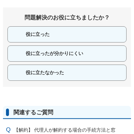
問題解決のお役に立ちましたか？
役に立った
役に立ったが分かりにくい
役に立たなかった
関連するご質問
【解約】 代理人が解約する場合の手続方法と窓