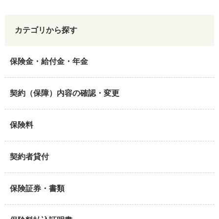
カテゴリから探す
保険金・給付金・年金
契約（保障）内容の確認・変更
保険料
契約者貸付
保険証券・書類