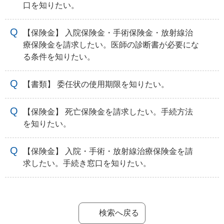
口を知りたい。
【保険金】 入院保険金・手術保険金・放射線治
療保険金を請求したい。医師の診断書が必要にな
る条件を知りたい。
【書類】 委任状の使用期限を知りたい。
【保険金】 死亡保険金を請求したい。手続方法
を知りたい。
【保険金】 入院・手術・放射線治療保険金を請
求したい。手続き窓口を知りたい。
検索へ戻る