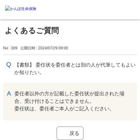
よくあるご質問
No : 309
公開日時 : 2024/07/29 09:00
【書類】 委任状を委任者とは別の人が代筆してもよい
か知りたい。
回答
委任者以外の方が記載した委任状が提出された場
合、受け付けることはできません。
委任状は、委任者ご本人がご記入ください。
戻る