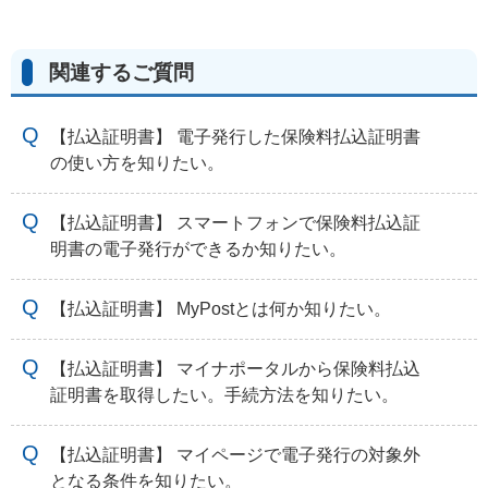
関連するご質問
【払込証明書】 電子発行した保険料払込証明書
の使い方を知りたい。
【払込証明書】 スマートフォンで保険料払込証
明書の電子発行ができるか知りたい。
【払込証明書】 MyPostとは何か知りたい。
【払込証明書】 マイナポータルから保険料払込
証明書を取得したい。手続方法を知りたい。
【払込証明書】 マイページで電子発行の対象外
となる条件を知りたい。