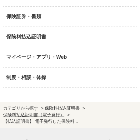
保険証券・書類
保険料払込証明書
マイページ・アプリ・Web
制度・相談・体操
カテゴリから探す
>
保険料払込証明書
>
保険料払込証明書（電子発行）
>
【払込証明書】 電子発行した保険料...