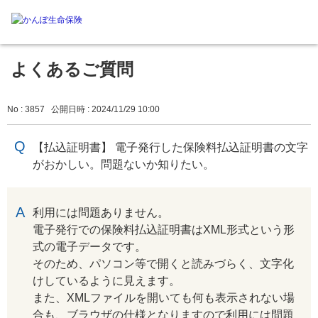
よくあるご質問
No : 3857
公開日時 : 2024/11/29 10:00
【払込証明書】 電子発行した保険料払込証明書の文字
がおかしい。問題ないか知りたい。
回答
利用には問題ありません。
電子発行での保険料払込証明書はXML形式という形
式の電子データです。
そのため、パソコン等で開くと読みづらく、文字化
けしているように見えます。
また、XMLファイルを開いても何も表示されない場
合も、ブラウザの仕様となりますので利用には問題