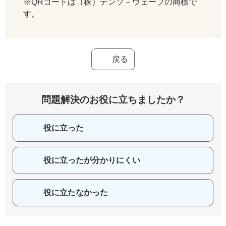
※QRコードは（株）デンソ－ウェーブの商標で
す。
戻る
問題解決のお役に立ちましたか？
役に立った
役に立ったが分かりにくい
役に立たなかった