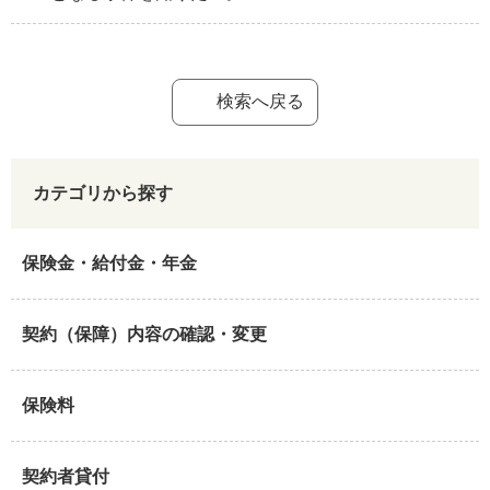
検索へ戻る
カテゴリから探す
保険金・給付金・年金
契約（保障）内容の確認・変更
保険料
契約者貸付