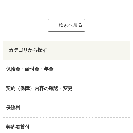
検索へ戻る
カテゴリから探す
保険金・給付金・年金
契約（保障）内容の確認・変更
保険料
契約者貸付