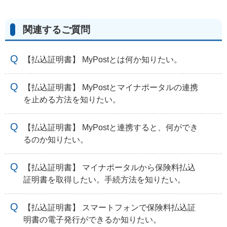
関連するご質問
【払込証明書】 MyPostとは何か知りたい。
【払込証明書】 MyPostとマイナポータルの連携
を止める方法を知りたい。
【払込証明書】 MyPostと連携すると、何ができ
るのか知りたい。
【払込証明書】 マイナポータルから保険料払込
証明書を取得したい。手続方法を知りたい。
【払込証明書】 スマートフォンで保険料払込証
明書の電子発行ができるか知りたい。