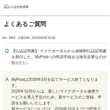
よくあるご質問
No : 3863
公開日時 : 2025/09/30 10:00
【払込証明書】 マイナポータルから保険料払込証明書
を発行した。MyPostへの申請手続きは毎年必要なのか
知りたい。
回答
MyPostは2026年3月を以てサービス終了となりま
す。
2026年10月からは、新しいマイナポータル連携サ
ービスを導入予定のため、新サービスのご登録、申
請をお願いいたします。
新サービスについては、2026年10月までにHP等で