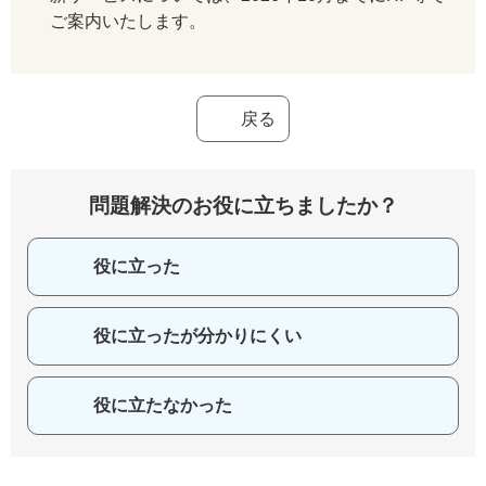
ご案内いたします。
戻る
問題解決のお役に立ちましたか？
役に立った
役に立ったが分かりにくい
役に立たなかった