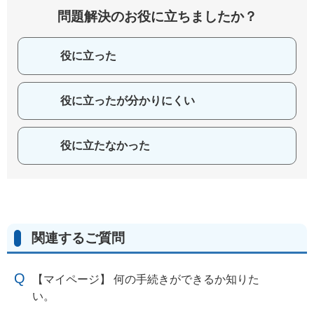
問題解決のお役に立ちましたか？
役に立った
役に立ったが分かりにくい
役に立たなかった
関連するご質問
【マイページ】 何の手続きができるか知りた
い。