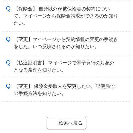
【保険金】 自分以外が被保険者の契約につい
て、マイページから保険金請求ができるのか知り
たい。
【変更】マイページから契約情報の変更の手続き
をした。いつ反映されるのか知りたい。
【払込証明書】 マイページで電子発行の対象外
となる条件を知りたい。
【変更】 保険金受取人を変更したい。郵便局で
の手続方法を知りたい。
検索へ戻る