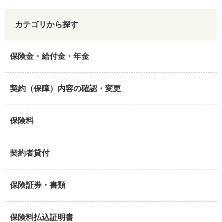
カテゴリから探す
保険金・給付金・年金
契約（保障）内容の確認・変更
保険料
契約者貸付
保険証券・書類
保険料払込証明書