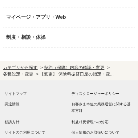
マイページ・アプリ・Web
制度・相談・体操
カテゴリから探す
>
契約（保障）内容の確認・変更
>
各種設定・変更
>
【変更】 保険料振替口座の指定・変...
サイトマップ
ディスクロージャーポリシー
調達情報
お客さま本位の業務運営に関する基
本方針
勧誘方針
利益相反管理への対応
サイトのご利用について
個人情報のお取扱いについて