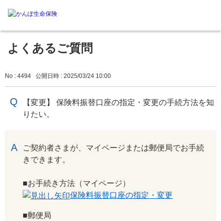
よくあるご質問
No : 4494
公開日時 : 2025/03/24 10:00
【変更】 保険料振替口座の指定・変更の手続方法を知
りたい。
回答
ご契約者さまが、マイページまたは郵便局でお手続
きできます。
■お手続き方法（マイページ）
保険料振替口座の指定・変更
■郵便局