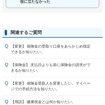
役に立たなかった
関連するご質問
【変更】 保険金の受取り口座をあらかじめ指定
できるか知りたい。
【保険金】 支払日よりも前に保険金の請求がで
きるか知りたい。
【変更】 保険金受取人を変更したい。マイペー
ジでの手続方法を知りたい。
【用語】 健康祝金とは何か知りたい。