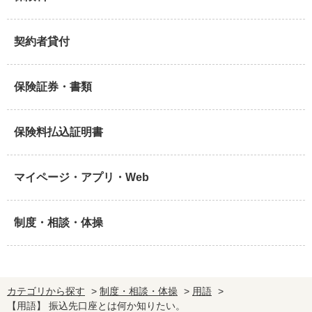
契約者貸付
保険証券・書類
保険料払込証明書
マイページ・アプリ・Web
制度・相談・体操
カテゴリから探す
>
制度・相談・体操
>
用語
>
【用語】 振込先口座とは何か知りたい。