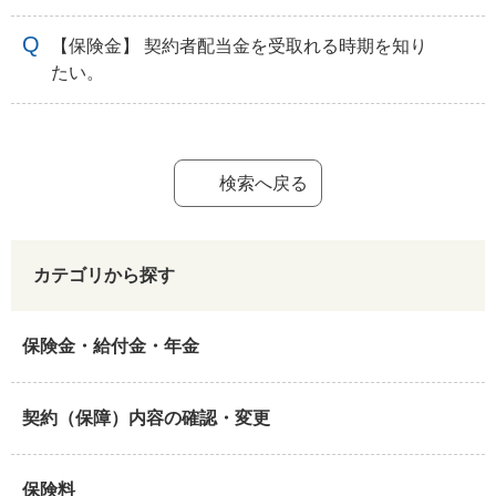
【保険金】 契約者配当金を受取れる時期を知り
たい。
検索へ戻る
カテゴリから探す
保険金・給付金・年金
契約（保障）内容の確認・変更
保険料