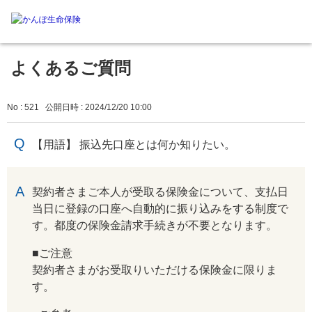
よくあるご質問
No : 521
公開日時 : 2024/12/20 10:00
【用語】 振込先口座とは何か知りたい。
回答
契約者さまご本人が受取る保険金について、支払日
当日に登録の口座へ自動的に振り込みをする制度で
す。都度の保険金請求手続きが不要となります。
■ご注意
契約者さまがお受取りいただける保険金に限りま
す。