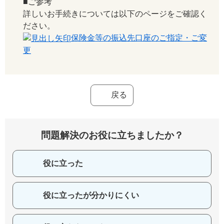
■ご参考
詳しいお手続きについては以下のページをご確認く
ださい。
保険金等の振込先口座のご指定・ご変
更
戻る
問題解決のお役に立ちましたか？
役に立った
役に立ったが分かりにくい