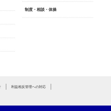
制度・相談・体操
針
利益相反管理への対応