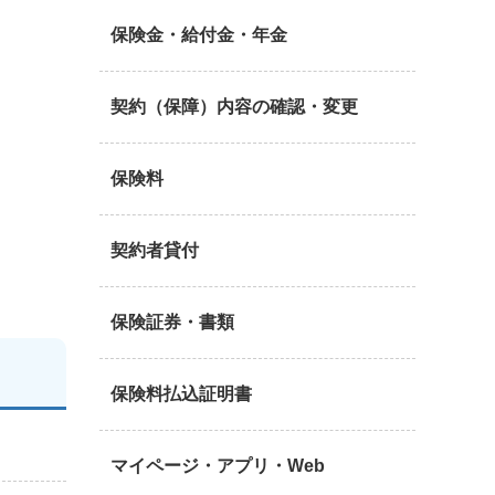
保険金・給付金・年金
契約（保障）内容の確認・変更
保険料
契約者貸付
保険証券・書類
保険料払込証明書
マイページ・アプリ・Web