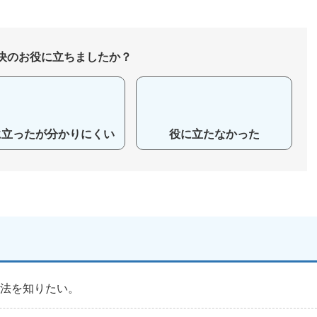
決のお役に立ちましたか？
に立ったが分かりにくい
役に立たなかった
方法を知りたい。