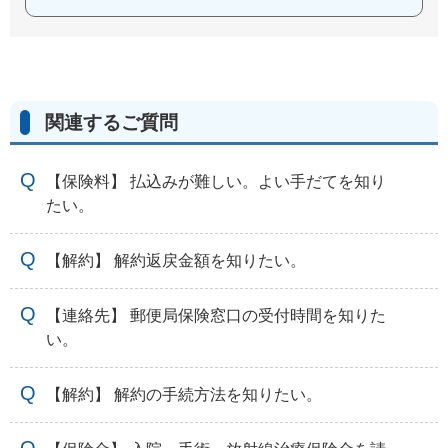
関連するご質問
【保険料】 払込みが難しい。よい手だてを知り
たい。
【解約】 解約返戻金額を知りたい。
【連絡先】 郵便局保険窓口の受付時間を知りた
い。
【解約】 解約の手続方法を知りたい。