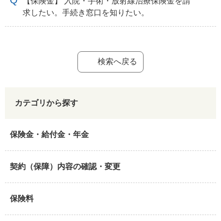
【保険金】 入院・手術・放射線治療保険金を請
求したい。手続き窓口を知りたい。
検索へ戻る
カテゴリから探す
保険金・給付金・年金
契約（保障）内容の確認・変更
保険料