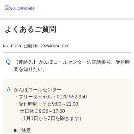
よくあるご質問
No : 10218
公開日時 : 2025/03/24 10:00
【連絡先】 かんぽコールセンターの電話番号、受付時
間を知りたい。
回答
かんぽコールセンター
・フリーダイヤル：0120-552-950
・受付時間：平日9:00～21:00
土日休日9:00～17:00
（1月1日から3日を除きます）
■ご注意