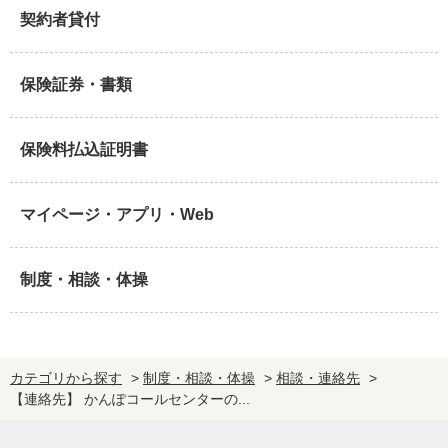
契約者貸付
保険証券・書類
保険料払込証明書
マイページ・アプリ・Web
制度・相談・体操
カテゴリから探す
>
制度・相談・体操
>
相談・連絡先
>
【連絡先】 かんぽコールセンターの...