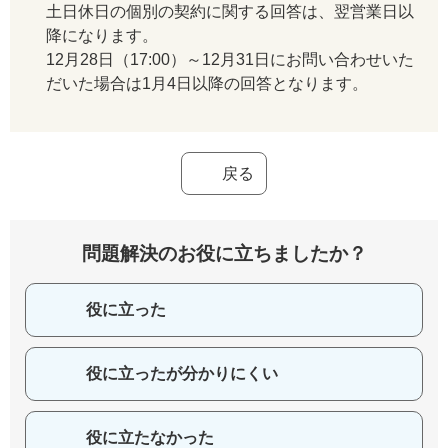
土日休日の個別の契約に関する回答は、翌営業日以
降になります。
12月28日（17:00）～12月31日にお問い合わせいた
だいた場合は1月4日以降の回答となります。
戻る
問題解決のお役に立ちましたか？
役に立った
役に立ったが分かりにくい
役に立たなかった