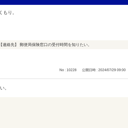
【連絡先】 郵便局保険窓口の受付時間を知りたい。
No : 10228
公開日時 : 2024/07/29 09:00
たい。