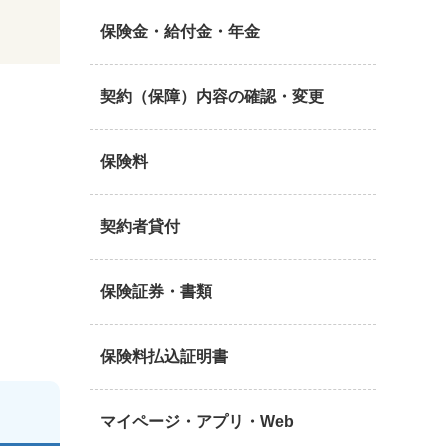
保険金・給付金・年金
契約（保障）内容の確認・変更
保険料
契約者貸付
保険証券・書類
保険料払込証明書
マイページ・アプリ・Web