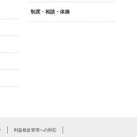
制度・相談・体操
針
利益相反管理への対応