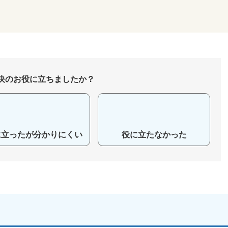
決のお役に立ちましたか？
に立ったが分かりにくい
役に立たなかった