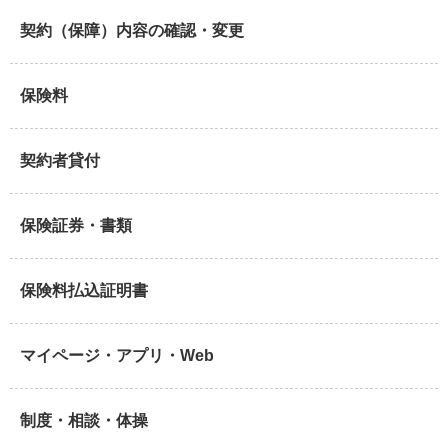
契約（保障）内容の確認・変更
保険料
契約者貸付
保険証券・書類
保険料払込証明書
マイページ・アプリ・Web
制度・相談・体操