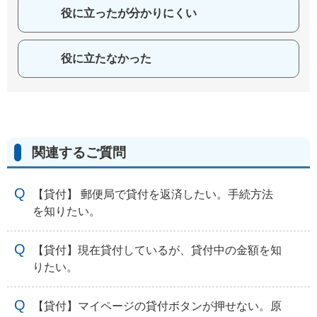
役に立ったが分かりにくい
役に立たなかった
関連するご質問
【貸付】 郵便局で貸付を返済したい。手続方法
を知りたい。
【貸付】現在貸付しているが、貸付中の金額を知
りたい。
【貸付】マイページの貸付ボタンが押せない。原