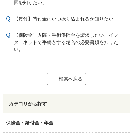
因を知りたい。
【貸付】貸付金はいつ振り込まれるか知りたい。
【保険金】入院・手術保険金を請求したい。イン
ターネットで手続きする場合の必要書類を知りた
い。
検索へ戻る
カテゴリから探す
保険金・給付金・年金