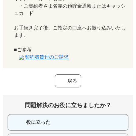
・ご契約者さま名義の預貯金通帳またはキャッシ
ュカード
お手続き完了後、ご指定の口座へお振り込みいたし
ます。
■ご参考
契約者貸付のご請求
戻る
問題解決のお役に立ちましたか？
役に立った