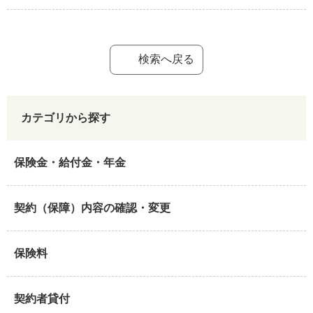
検索へ戻る
カテゴリから探す
保険金・給付金・年金
契約（保障）内容の確認・変更
保険料
契約者貸付