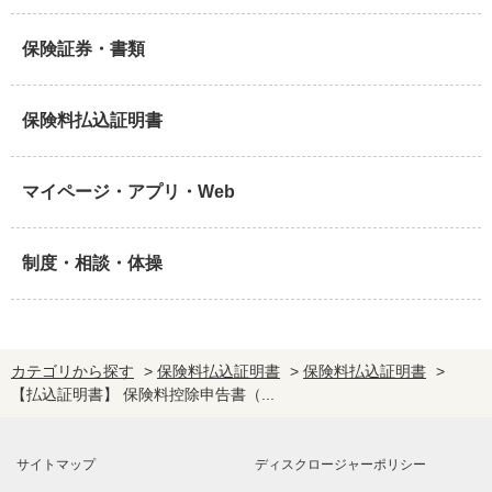
保険証券・書類
保険料払込証明書
マイページ・アプリ・Web
制度・相談・体操
カテゴリから探す
>
保険料払込証明書
>
保険料払込証明書
>
【払込証明書】 保険料控除申告書（...
サイトマップ
ディスクロージャーポリシー