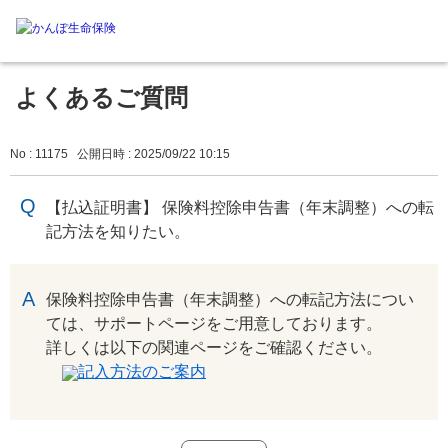
よくあるご質問
No : 11175
公開日時 : 2025/09/22 10:15
【払込証明書】 保険料控除申告書（年末調整）への転
記方法を知りたい。
回答
保険料控除申告書（年末調整）への転記方法につい
ては、サポートページをご用意しております。
詳しくは以下の関連ページをご確認ください。
記入方法のご案内