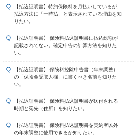
【払込証明書】特約保険料を月払いしているが、
払込方法に「一時払」と表示されている理由を知
りたい。
【払込証明書】 保険料払込証明書に払込総額が
記載されてない。確定申告の計算方法を知りた
い。
【払込証明書】 保険料控除申告書（年末調整）
の「保険金受取人欄」に書くべき名前を知りた
い。
【払込証明書】 保険料払込証明書が送付される
時期と宛先（住所）を知りたい。
【払込証明書】 保険料払込証明書を契約者以外
の年末調整に使用できるか知りたい。