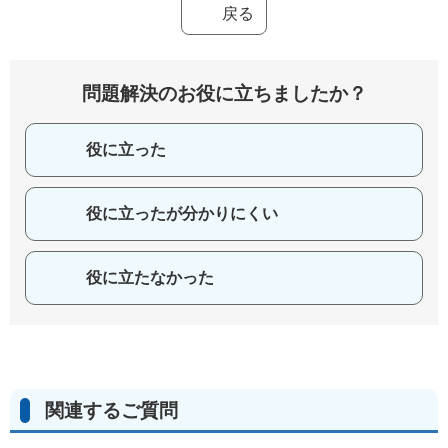
戻る
問題解決のお役に立ちましたか？
役に立った
役に立ったが分かりにくい
役に立たなかった
関連するご質問