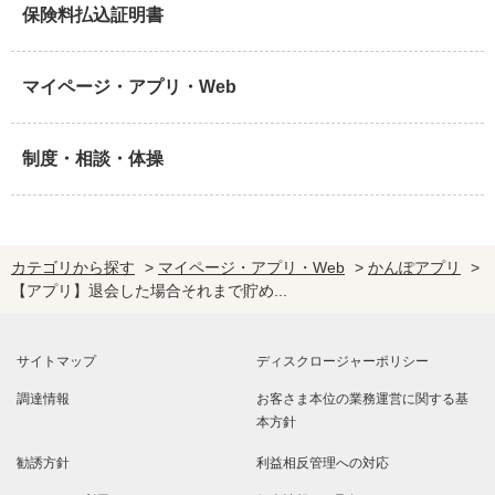
保険料払込証明書
マイページ・アプリ・Web
制度・相談・体操
カテゴリから探す
>
マイページ・アプリ・Web
>
かんぽアプリ
>
【アプリ】退会した場合それまで貯め...
サイトマップ
ディスクロージャーポリシー
調達情報
お客さま本位の業務運営に関する基
本方針
勧誘方針
利益相反管理への対応