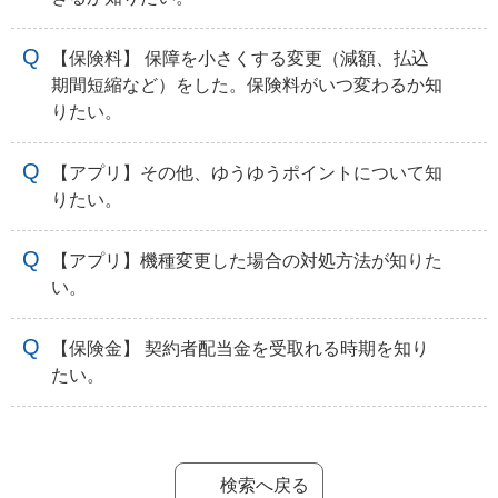
【保険料】 保障を小さくする変更（減額、払込
期間短縮など）をした。保険料がいつ変わるか知
りたい。
【アプリ】その他、ゆうゆうポイントについて知
りたい。
【アプリ】機種変更した場合の対処方法が知りた
い。
【保険金】 契約者配当金を受取れる時期を知り
たい。
検索へ戻る