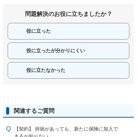
問題解決のお役に立ちましたか？
役に立った
役に立ったが分かりにくい
役に立たなかった
関連するご質問
【契約】 持病があっても、新たに保険に加入で
きるか知りたい。