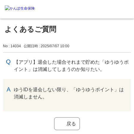
よくあるご質問
No : 14034
公開日時 : 2025/07/07 10:00
【アプリ】退会した場合それまで貯めた「ゆうゆうポ
イント」は消滅してしまうのか知りたい。
回答
ゆうIDを退会しない限り、「ゆうゆうポイント」は
消滅しません。
戻る