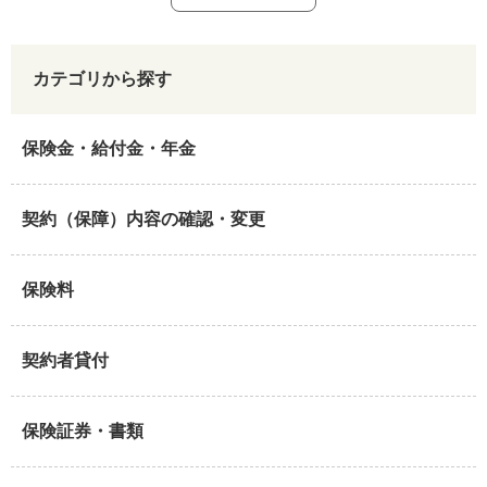
カテゴリから探す
保険金・給付金・年金
契約（保障）内容の確認・変更
保険料
契約者貸付
保険証券・書類