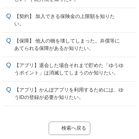
【契約】 加入できる保険金の上限額を知りた
い。
【保障】 他人の物を壊してしまった。弁償等に
あてられる保障があるか知りたい。
【アプリ】退会した場合それまで貯めた「ゆうゆ
うポイント」は消滅してしまうのか知りたい。
【アプリ】かんぽアプリを利用するためには、ゆ
うIDの登録が必要か知りたい。
検索へ戻る