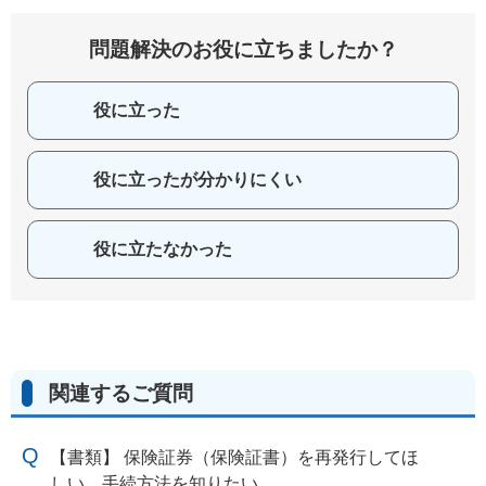
問題解決のお役に立ちましたか？
役に立った
役に立ったが分かりにくい
役に立たなかった
関連するご質問
【書類】 保険証券（保険証書）を再発行してほ
しい。手続方法を知りたい。