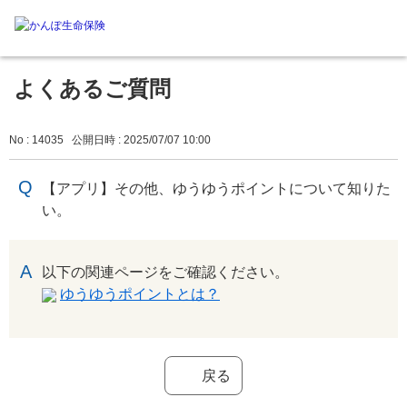
よくあるご質問
No : 14035
公開日時 : 2025/07/07 10:00
【アプリ】その他、ゆうゆうポイントについて知りた
い。
回答
以下の関連ページをご確認ください。
ゆうゆうポイントとは？
戻る