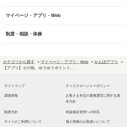
マイページ・アプリ・Web
制度・相談・体操
カテゴリから探す
>
マイページ・アプリ・Web
>
かんぽアプリ
>
【アプリ】その他、ゆうゆうポイント...
サイトマップ
ディスクロージャーポリシー
調達情報
お客さま本位の業務運営に関する基
本方針
勧誘方針
利益相反管理への対応
サイトのご利用について
個人情報のお取扱いについて