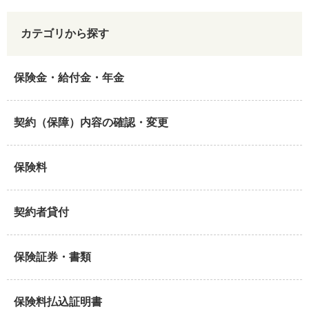
カテゴリから探す
保険金・給付金・年金
契約（保障）内容の確認・変更
保険料
契約者貸付
保険証券・書類
保険料払込証明書