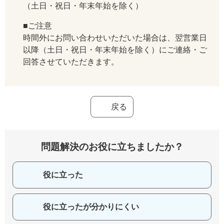
（土日・祝日・年末年始を除く）
■ご注意
時間外にお問い合わせいただいた場合は、翌営業日
以降（土日・祝日・年末年始を除く）にご連絡・ご
回答させていただきます。
戻る
問題解決のお役に立ちましたか？
役に立った
役に立ったが分かりにくい