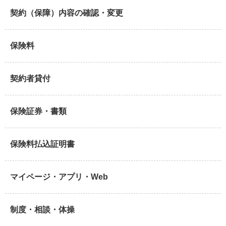
契約（保障）内容の確認・変更
保険料
契約者貸付
保険証券・書類
保険料払込証明書
マイページ・アプリ・Web
制度・相談・体操