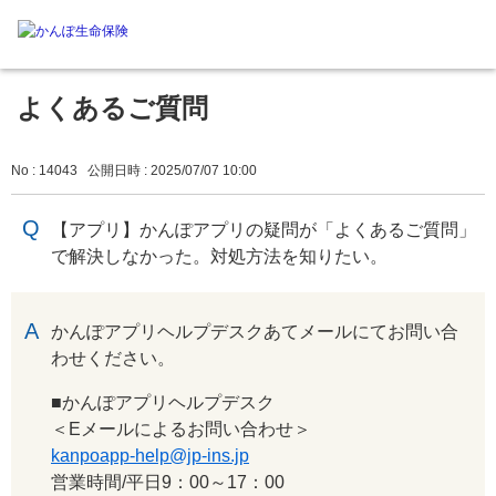
よくあるご質問
No : 14043
公開日時 : 2025/07/07 10:00
【アプリ】かんぽアプリの疑問が「よくあるご質問」
で解決しなかった。対処方法を知りたい。
回答
かんぽアプリヘルプデスクあてメールにてお問い合
わせください。
■かんぽアプリヘルプデスク
＜Eメールによるお問い合わせ＞
kanpoapp-help@jp-ins.jp
営業時間/平日9：00～17：00