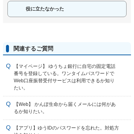
役に立たなかった
関連するご質問
【マイページ】 ゆうちょ銀行に自宅の固定電話
番号を登録している。ワンタイムパスワードで
Web口座振替受付サービスは利用できるか知り
たい。
【Web】 かんぽ生命から届くメールには何があ
るか知りたい。
【アプリ】ゆうIDのパスワードを忘れた。対処方