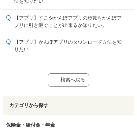
法を知りたい。
【アプリ】すこやかんぽアプリの歩数をかんぽア
プリに引き継ぐことが出来るか知りたい。
【アプリ】かんぽアプリのダウンロード方法を知
りたい
検索へ戻る
カテゴリから探す
保険金・給付金・年金