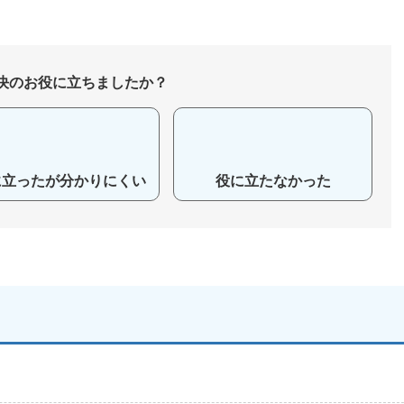
決のお役に立ちましたか？
に立ったが分かりにくい
役に立たなかった