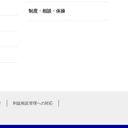
制度・相談・体操
針
利益相反管理への対応