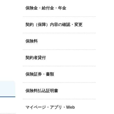
保険金・給付金・年金
契約（保障）内容の確認・変更
保険料
契約者貸付
保険証券・書類
保険料払込証明書
マイページ・アプリ・Web