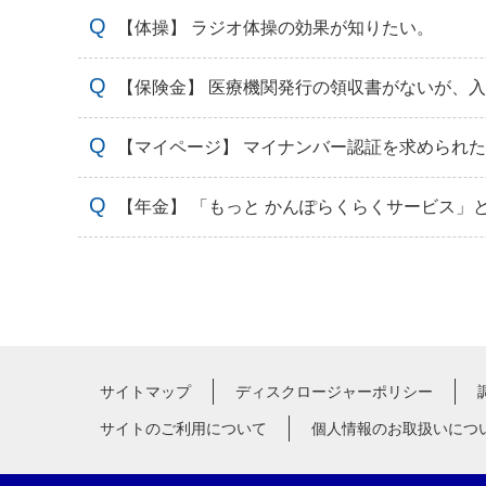
【体操】 ラジオ体操の効果が知りたい。
【保険金】 医療機関発行の領収書がないが、
【マイページ】 マイナンバー認証を求められ
【年金】 「もっと かんぽらくらくサービス」
サイトマップ
ディスクロージャーポリシー
サイトのご利用について
個人情報のお取扱いにつ