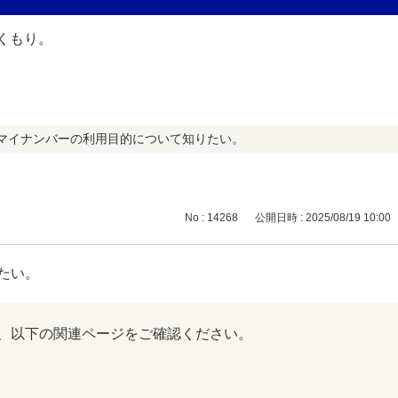
マイナンバーの利用目的について知りたい。
No : 14268
公開日時 : 2025/08/19 10:00
たい。
、以下の関連ページをご確認ください。