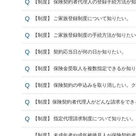
【制度】 保険契約者代理人の登録手続方法が
【制度】 ご家族登録制度について知りたい。
【制度】 ご家族登録制度の手続方法が知りた
【制度】 契約応当日が何の日か知りたい。
【制度】 保険金受取人を複数指定できるか知
【制度】 保険契約の申込みを取り消したい。
【制度】保険契約者代理人がどんな請求をでき
【制度】 指定代理請求制度について知りたい。
【制度】 未成年者や成年被後見人が保険契約