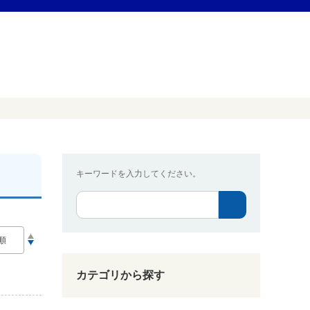
キーワードを入力してください。
カテゴリから探す