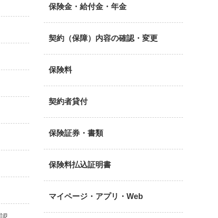
保険金・給付金・年金
契約（保障）内容の確認・変更
保険料
契約者貸付
保険証券・書類
保険料払込証明書
マイページ・アプリ・Web
確認