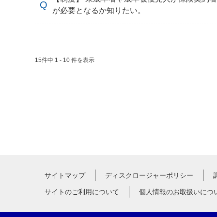
が必要となるか知りたい。
15件中 1 - 10 件を表示
サイトマップ
ディスクロージャーポリシー
サイトのご利用について
個人情報のお取扱いにつ