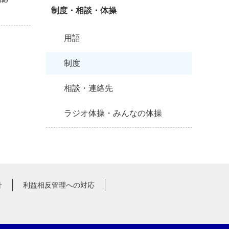
制度・相談・体操
用語
制度
相談・連絡先
ラジオ体操・みんなの体操
針
利益相反管理への対応