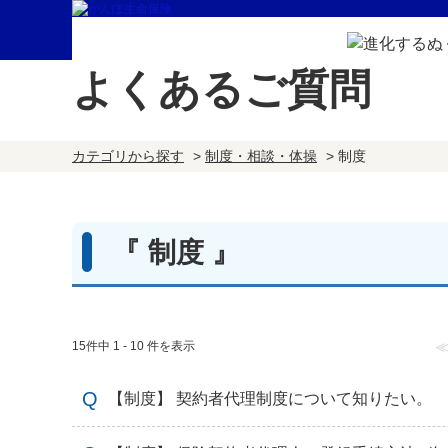
よくあるご質問
カテゴリから探す
>
制度・相談・体操
>
制度
『 制度 』
15件中 1 - 10 件を表示
【制度】 契約者代理制度について知りたい。